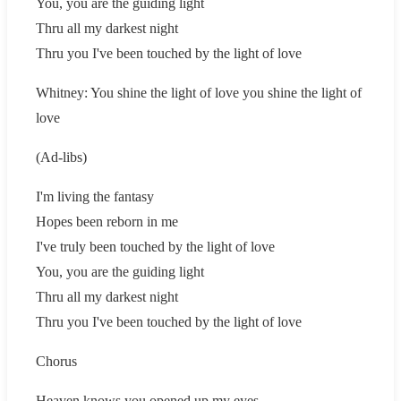
You, you are the guiding light
Thru all my darkest night
Thru you I've been touched by the light of love
Whitney: You shine the light of love you shine the light of
love
(Ad-libs)
I'm living the fantasy
Hopes been reborn in me
I've truly been touched by the light of love
You, you are the guiding light
Thru all my darkest night
Thru you I've been touched by the light of love
Chorus
Heaven knows you opened up my eyes