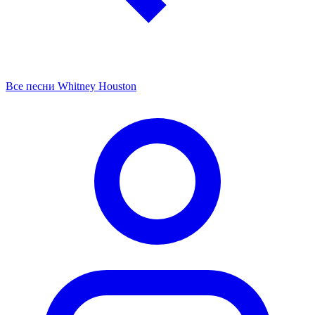
Все песни Whitney Houston