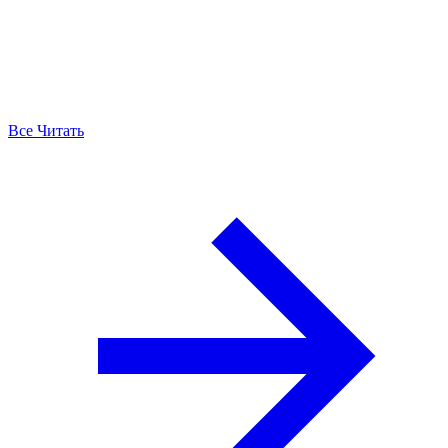
Все Читать