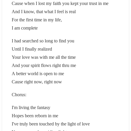
Cause when I lost my faith you kept your trust in me
And I know, that what I feel is real
For the first time in my life,
I am complete
I had searched so long to find you
Until I finally realized
Your love was with me all the time
And your spirit flows right thru me
A better world is open to me
Cause right now, right now
Chorus:
I'm living the fantasy
Hopes been reborn in me
I've truly been touched by the light of love