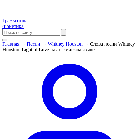
Грамматика
Фонетика
Главная
→
Песни
→
Whitney Houston
→
Слова песни Whitney
Houston: Light of Love на английском языке