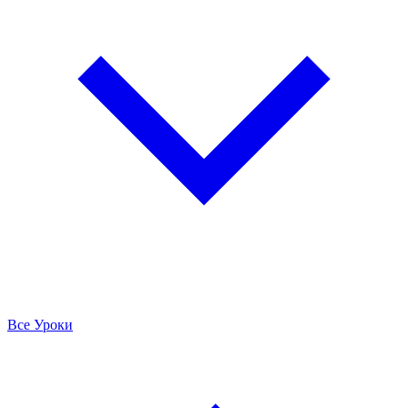
Все Уроки