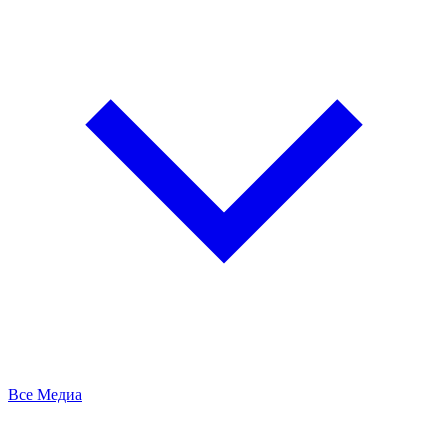
Все Медиа