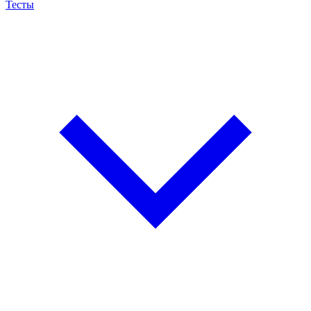
Тесты