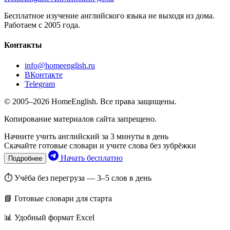
Бесплатное изучение английского языка не выходя из дома.
Работаем с 2005 года.
Контакты
info@homeenglish.ru
ВКонтакте
Telegram
© 2005–2026 HomeEnglish. Все права защищены.
Копирование материалов сайта запрещено.
Начните учить английский за 3 минуты в день
Скачайте готовые словари и учите слова без зубрёжки
Начать бесплатно
Подробнее
⏱ Учёба без перегруза — 3–5 слов в день
📘 Готовые словари для старта
📊 Удобный формат Excel