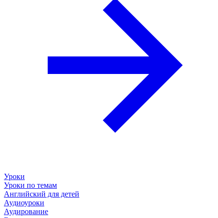
Уроки
Уроки по темам
Английский для детей
Аудиоуроки
Аудирование