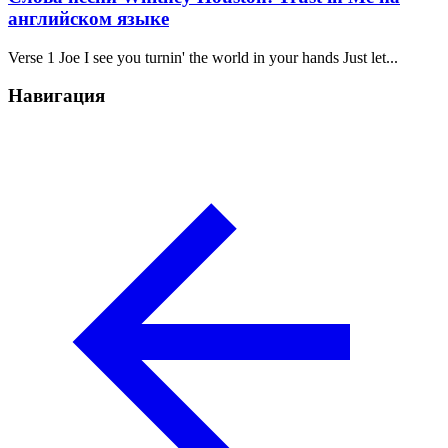
английском языке
Verse 1 Joe I see you turnin' the world in your hands Just let...
Навигация