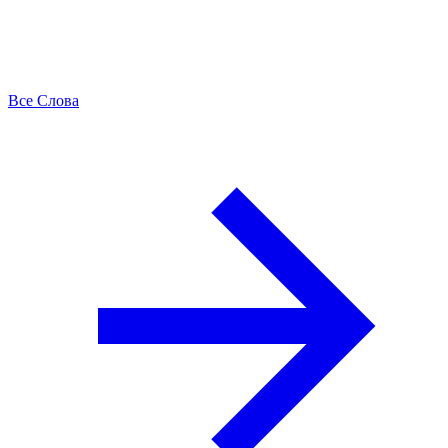
Все Слова