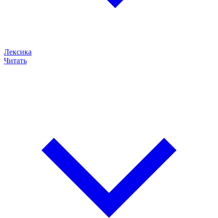
Лексика
Читать