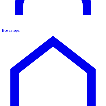
Все авторы