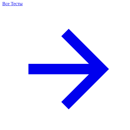
Все Тесты