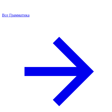
Все Грамматика