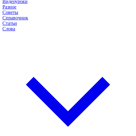
Видеоуроки
Разное
Советы
Справочник
Статьи
Слова