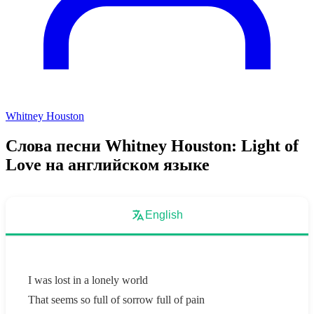
Whitney Houston
Слова песни Whitney Houston: Light of
Love на английском языке
English
I was lost in a lonely world
That seems so full of sorrow full of pain