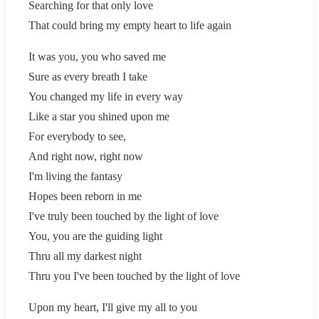
Searching for that only love
That could bring my empty heart to life again
It was you, you who saved me
Sure as every breath I take
You changed my life in every way
Like a star you shined upon me
For everybody to see,
And right now, right now
I'm living the fantasy
Hopes been reborn in me
I've truly been touched by the light of love
You, you are the guiding light
Thru all my darkest night
Thru you I've been touched by the light of love
Upon my heart, I'll give my all to you