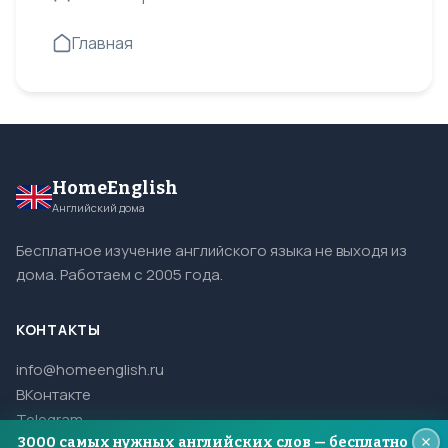
Главная
HomeEnglish
Английский дома
Бесплатное изучение английского языка не выходя из
дома. Работаем с 2005 года.
КОНТАКТЫ
info@homeenglish.ru
ВКонтакте
Telegram
3000 самых нужных английских слов — бесплатно