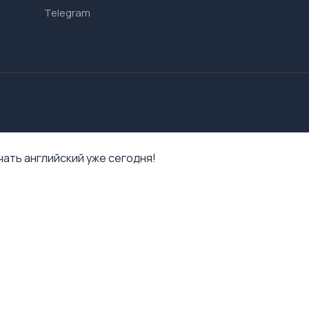
Telegram
ать английский уже сегодня!