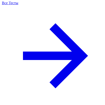
Все Тесты