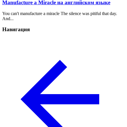
Manufacture a Miracle на английском языке
You can't manufacture a miracle The silence was pitiful that day.
And...
Навигация