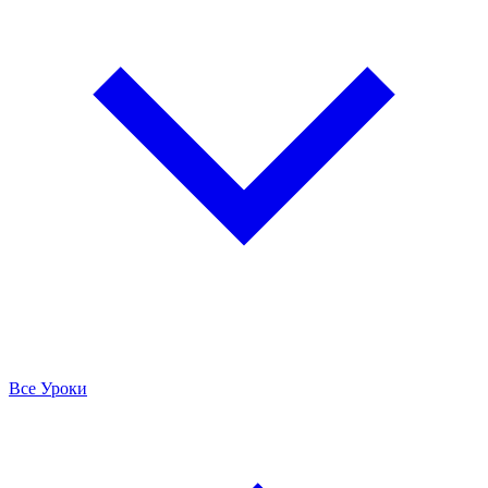
Все Уроки