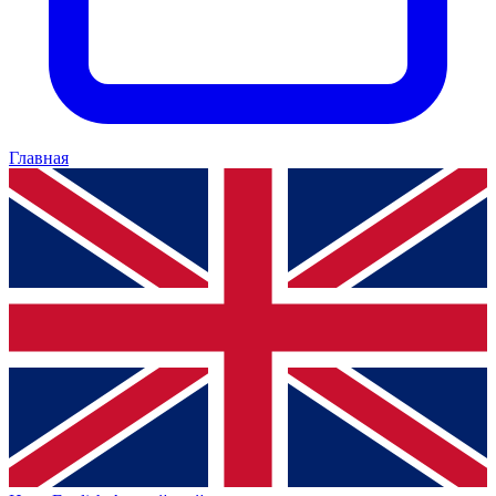
Главная