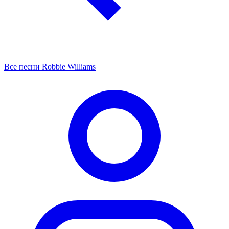
Все песни Robbie Williams