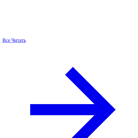
Все Читать