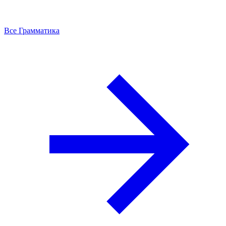
Все Грамматика