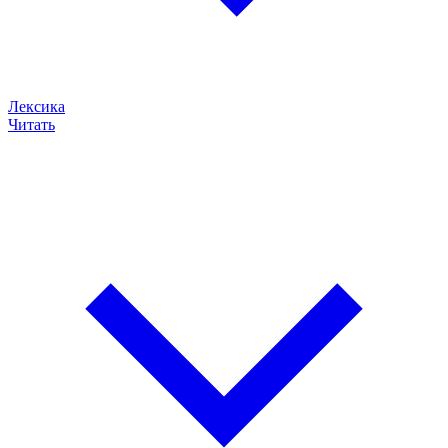
Лексика
Читать