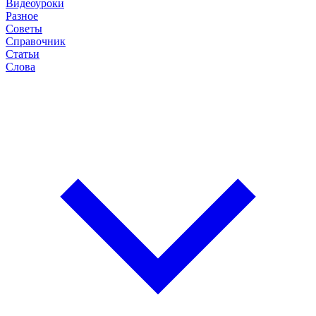
Видеоуроки
Разное
Советы
Справочник
Статьи
Слова