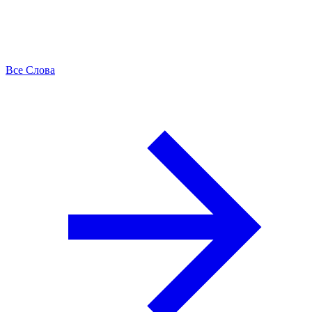
Все Слова