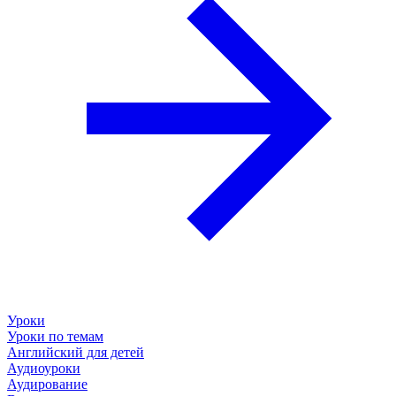
Уроки
Уроки по темам
Английский для детей
Аудиоуроки
Аудирование