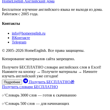
HomeEnglish
Английский дома
Бесплатное изучение английского языка не выходя из дома.
Работаем с 2005 года.
Контакты
info@homeenglish.ru
ВКонтакте
Telegram
© 2005–2026 HomeEnglish. Все права защищены.
Копирование материалов сайта запрещено.
Получите БЕСПЛАТНО словари английских слов в Excel!
Нажмите на кнопку → Получите материалы → Начните
изучать английский уже сегодня!
Получить БЕСПЛАТНО🎁
Подробнее
Получить словари БЕСПЛАТНО
✅Словарь 3000 слов — готов к скачиванию
✅Словарь 500 слов — для начинающих