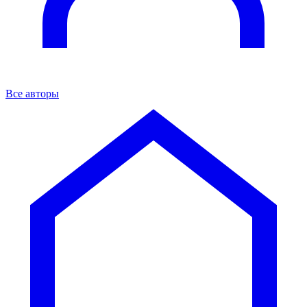
Все авторы