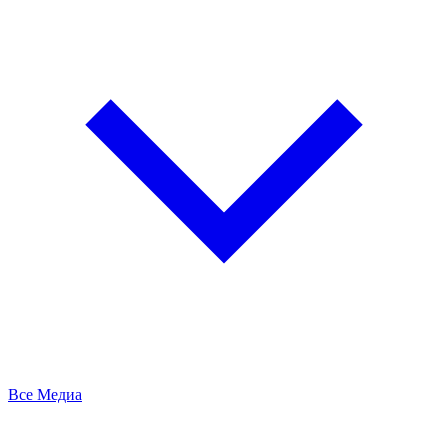
Все Медиа