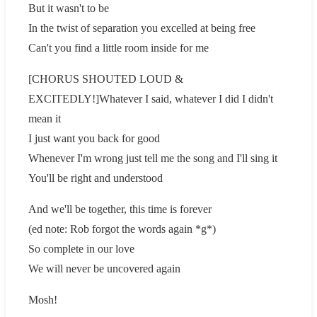
But it wasn't to be
In the twist of separation you excelled at being free
Can't you find a little room inside for me
[CHORUS SHOUTED LOUD &
EXCITEDLY!]Whatever I said, whatever I did I didn't
mean it
I just want you back for good
Whenever I'm wrong just tell me the song and I'll sing it
You'll be right and understood
And we'll be together, this time is forever
(ed note: Rob forgot the words again *g*)
So complete in our love
We will never be uncovered again
Mosh!