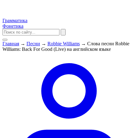
Грамматика
Фонетика
Главная
→
Песни
→
Robbie Williams
→
Слова песни Robbie
Williams: Back For Good (Live) на английском языке