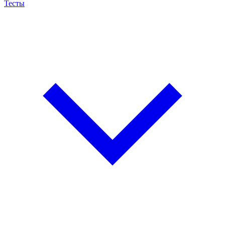
Тесты