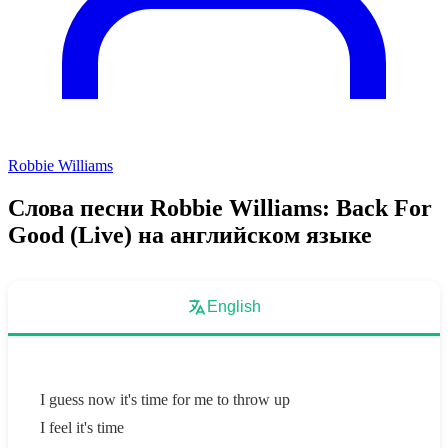
Robbie Williams
Слова песни Robbie Williams: Back For
Good (Live) на английском языке
English
I guess now it's time for me to throw up
I feel it's time