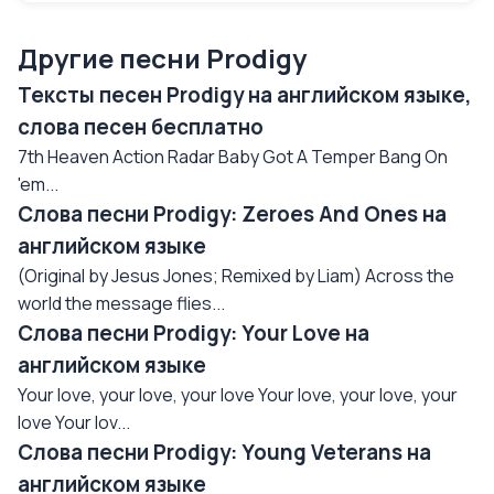
Другие песни Prodigy
Тексты песен Prodigy на английском языке,
слова песен бесплатно
7th Heaven Action Radar Baby Got A Temper Bang On
'em...
Слова песни Prodigy: Zeroes And Ones на
английском языке
(Original by Jesus Jones; Remixed by Liam) Across the
world the message flies...
Слова песни Prodigy: Your Love на
английском языке
Your love, your love, your love Your love, your love, your
love Your lov...
Слова песни Prodigy: Young Veterans на
английском языке