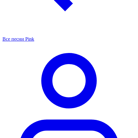
Все песни Pink