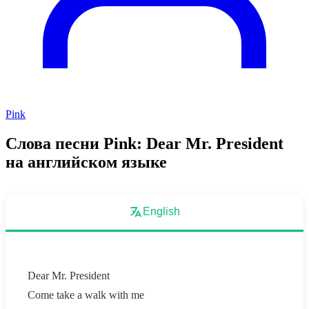
Pink
Слова песни Pink: Dear Mr. President
на английском языке
English
Dear Mr. President
Come take a walk with me