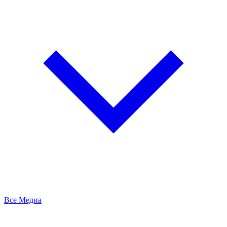
Все Медиа