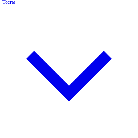
Тесты