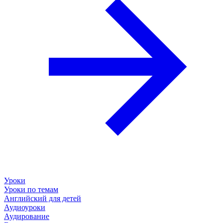
Уроки
Уроки по темам
Английский для детей
Аудиоуроки
Аудирование