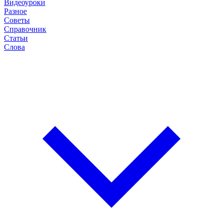
Видеоуроки
Разное
Советы
Справочник
Статьи
Слова