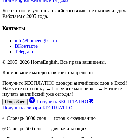
HomeEnglish
Английский дома
Бесплатное изучение английского языка не выходя из дома.
Работаем с 2005 года.
Контакты
info@homeenglish.ru
ВКонтакте
Telegram
© 2005–2026 HomeEnglish. Все права защищены.
Копирование материалов сайта запрещено.
Получите БЕСПЛАТНО словари английских слов в Excel!
Нажмите на кнопку → Получите материалы → Начните
изучать английский уже сегодня!
Получить БЕСПЛАТНО🎁
Подробнее
Получить словари БЕСПЛАТНО
✅Словарь 3000 слов — готов к скачиванию
✅Словарь 500 слов — для начинающих