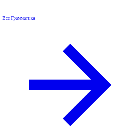
Все Грамматика