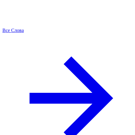
Все Слова