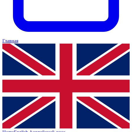
Главная