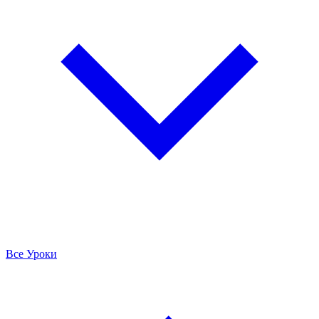
Все Уроки