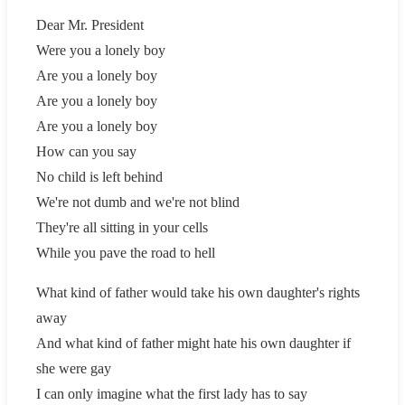
Dear Mr. President
Were you a lonely boy
Are you a lonely boy
Are you a lonely boy
Are you a lonely boy
How can you say
No child is left behind
We're not dumb and we're not blind
They're all sitting in your cells
While you pave the road to hell
What kind of father would take his own daughter's rights
away
And what kind of father might hate his own daughter if
she were gay
I can only imagine what the first lady has to say