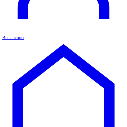
Все авторы