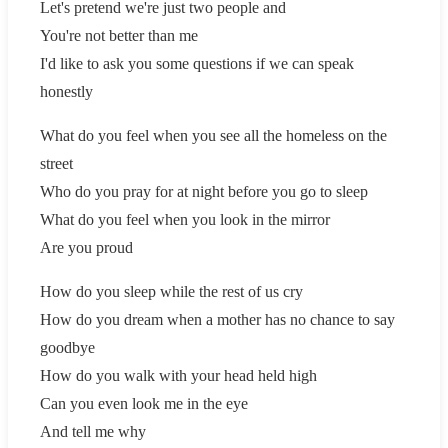
Let's pretend we're just two people and
You're not better than me
I'd like to ask you some questions if we can speak
honestly
What do you feel when you see all the homeless on the
street
Who do you pray for at night before you go to sleep
What do you feel when you look in the mirror
Are you proud
How do you sleep while the rest of us cry
How do you dream when a mother has no chance to say
goodbye
How do you walk with your head held high
Can you even look me in the eye
And tell me why