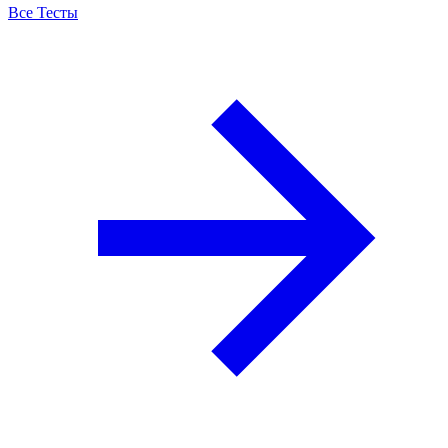
Все Тесты