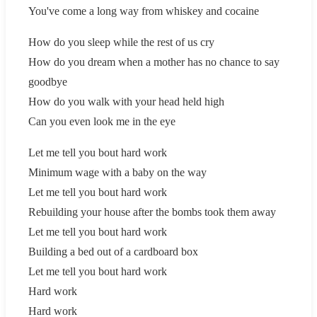
You've come a long way from whiskey and cocaine
How do you sleep while the rest of us cry
How do you dream when a mother has no chance to say
goodbye
How do you walk with your head held high
Can you even look me in the eye
Let me tell you bout hard work
Minimum wage with a baby on the way
Let me tell you bout hard work
Rebuilding your house after the bombs took them away
Let me tell you bout hard work
Building a bed out of a cardboard box
Let me tell you bout hard work
Hard work
Hard work