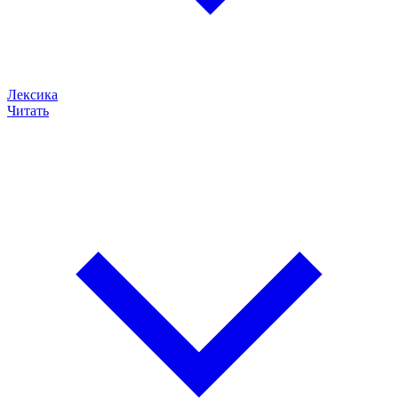
Лексика
Читать