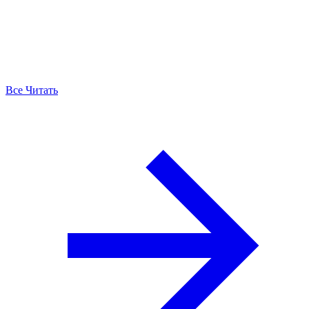
Все Читать