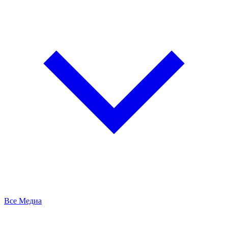
Все Медиа