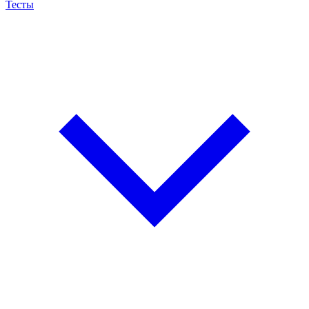
Тесты