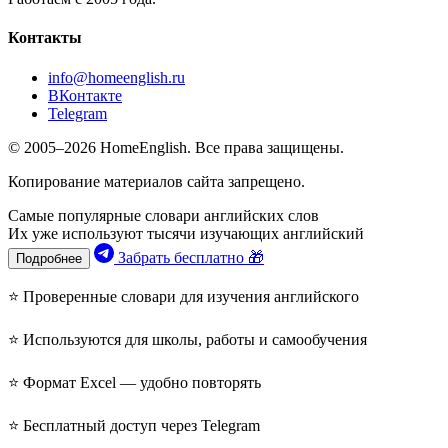
Контакты
info@homeenglish.ru
ВКонтакте
Telegram
© 2005–2026 HomeEnglish. Все права защищены.
Копирование материалов сайта запрещено.
Самые популярные словари английских слов
Их уже используют тысячи изучающих английский
Забрать бесплатно 🎁
Подробнее
⭐ Проверенные словари для изучения английского
⭐ Используются для школы, работы и самообучения
⭐ Формат Excel — удобно повторять
⭐ Бесплатный доступ через Telegram