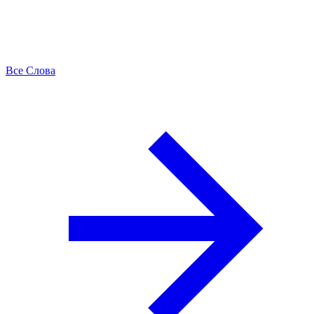
Все Слова