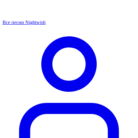
Все песни Nightwish