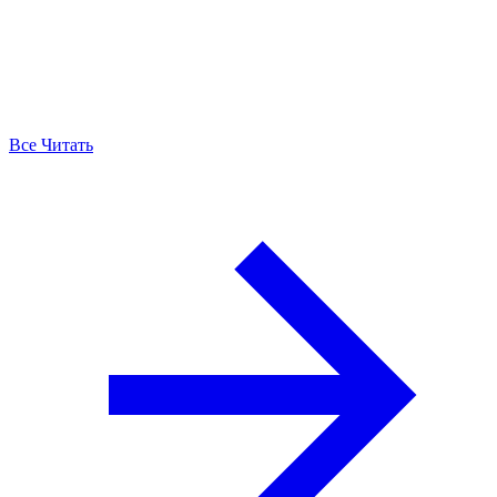
Все Читать