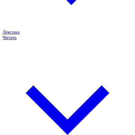
Лексика
Читать