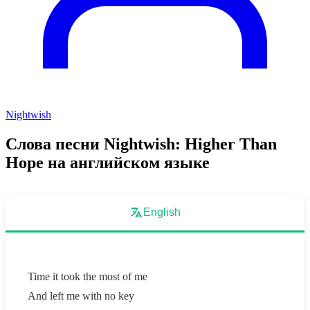
Nightwish
Слова песни Nightwish: Higher Than
Hope на английском языке
English
Time it took the most of me
And left me with no key