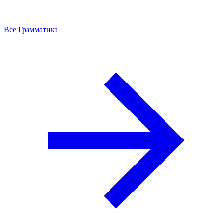
Все Грамматика