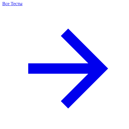
Все Тесты