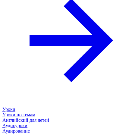
Уроки
Уроки по темам
Английский для детей
Аудиоуроки
Аудирование