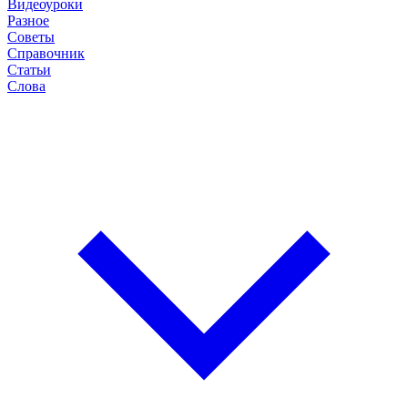
Видеоуроки
Разное
Советы
Справочник
Статьи
Слова