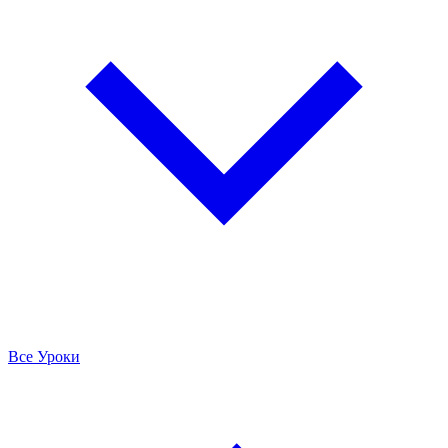
Все Уроки