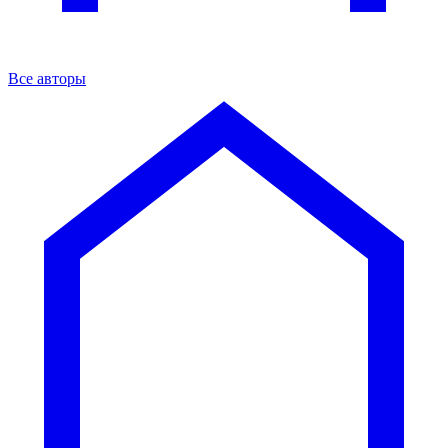
Все авторы