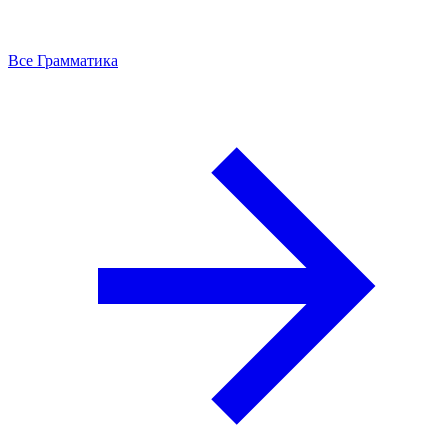
Все Грамматика