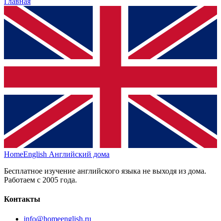
Главная
HomeEnglish
Английский дома
Бесплатное изучение английского языка не выходя из дома.
Работаем с 2005 года.
Контакты
info@homeenglish.ru