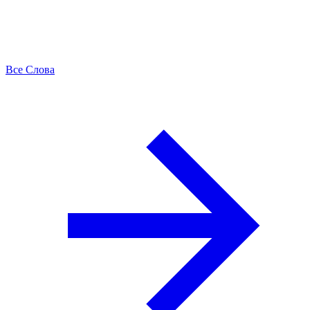
Все Слова