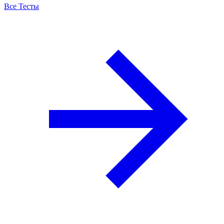
Все Тесты