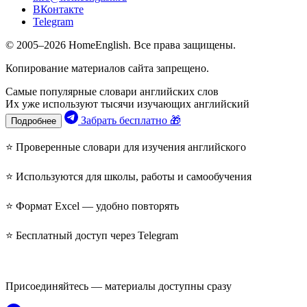
ВКонтакте
Telegram
© 2005–2026 HomeEnglish. Все права защищены.
Копирование материалов сайта запрещено.
Самые популярные словари английских слов
Их уже используют тысячи изучающих английский
Забрать бесплатно 🎁
Подробнее
⭐ Проверенные словари для изучения английского
⭐ Используются для школы, работы и самообучения
⭐ Формат Excel — удобно повторять
⭐ Бесплатный доступ через Telegram
Присоединяйтесь — материалы доступны сразу