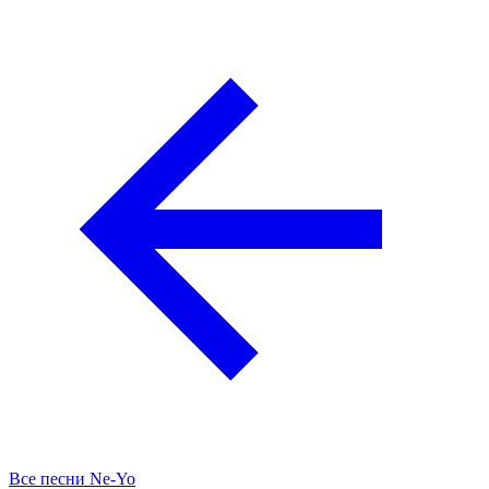
Все песни Ne-Yo