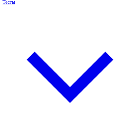
Тесты