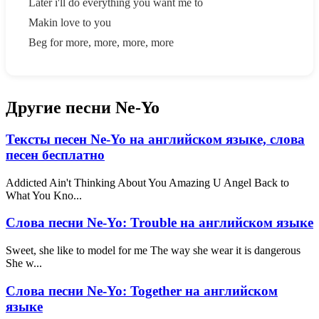
Later i'll do everything you want me to
Makin love to you
Beg for more, more, more, more
Другие песни Ne-Yo
Тексты песен Ne-Yo на английском языке, слова
песен бесплатно
Addicted Ain't Thinking About You Amazing U Angel Back to
What You Kno...
Слова песни Ne-Yo: Trouble на английском языке
Sweet, she like to model for me The way she wear it is dangerous
She w...
Слова песни Ne-Yo: Together на английском
языке