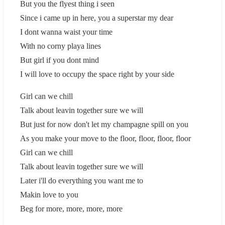
But you the flyest thing i seen
Since i came up in here, you a superstar my dear
I dont wanna waist your time
With no corny playa lines
But girl if you dont mind
I will love to occupy the space right by your side
Girl can we chill
Talk about leavin together sure we will
But just for now don't let my champagne spill on you
As you make your move to the floor, floor, floor, floor
Girl can we chill
Talk about leavin together sure we will
Later i'll do everything you want me to
Makin love to you
Beg for more, more, more, more