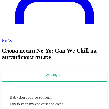
Ne-Yo
Слова песни Ne-Yo: Can We Chill на
английском языке
English
Baby don't you be so mean
I try to keep my conversation clean