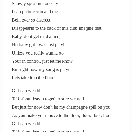
Shawty speakin honestly
I can picture you and me
Bein ever so discreet
Disappearin to the back of this club imagine that
Baby, dont get mad at me,
No baby girl i was just playin
Unless you really wanna go
Your in control, just let me know
But right now my song is playin
Lets take it to the floor
Girl can we chill
Talk about leavin together sure we will
But just for now don't let my champagne spill on you
As you make your move to the floor, floor, floor, floor
Girl can we chill
Talk about leavin together sure we will