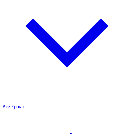
Все Уроки