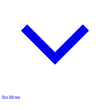
Все Медиа