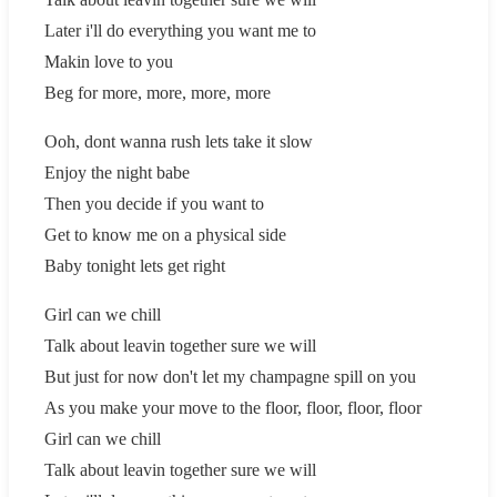
Later i'll do everything you want me to
Makin love to you
Beg for more, more, more, more
Ooh, dont wanna rush lets take it slow
Enjoy the night babe
Then you decide if you want to
Get to know me on a physical side
Baby tonight lets get right
Girl can we chill
Talk about leavin together sure we will
But just for now don't let my champagne spill on you
As you make your move to the floor, floor, floor, floor
Girl can we chill
Talk about leavin together sure we will