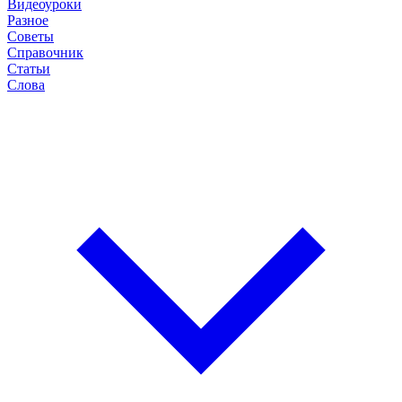
Видеоуроки
Разное
Советы
Справочник
Статьи
Слова