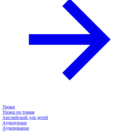
Уроки
Уроки по темам
Английский для детей
Аудиоуроки
Аудирование