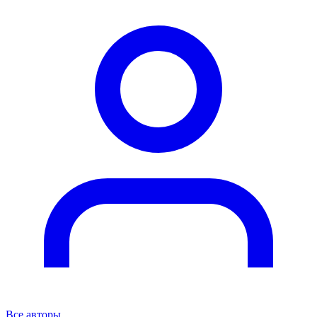
Все авторы