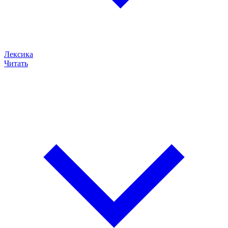
Лексика
Читать