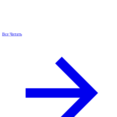
Все Читать