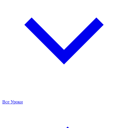
Все Уроки