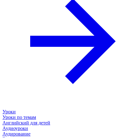
Уроки
Уроки по темам
Английский для детей
Аудиоуроки
Аудирование