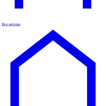
Все авторы