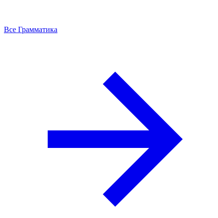
Все Грамматика