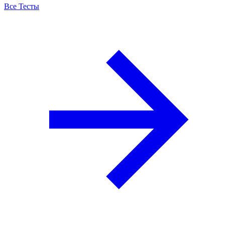
Все Тесты