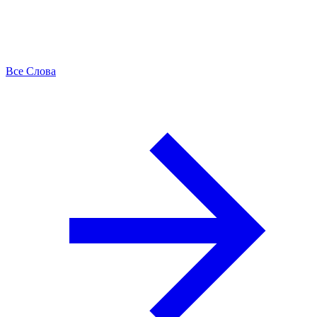
Все Слова