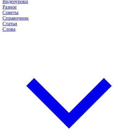
Видеоуроки
Разное
Советы
Справочник
Статьи
Слова