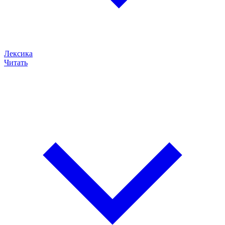
Лексика
Читать