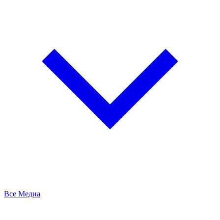
Все Медиа