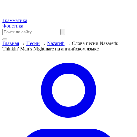
Грамматика
Фонетика
Главная
→
Песни
→
Nazareth
→
Слова песни Nazareth:
Thinkin’ Man’s Nightmare на английском языке