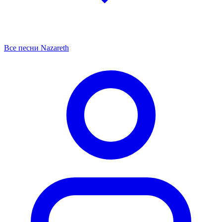
Все песни Nazareth