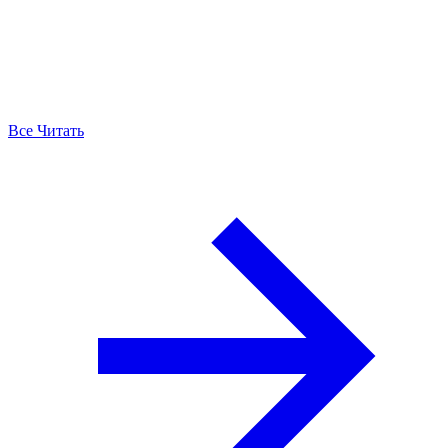
Все Читать