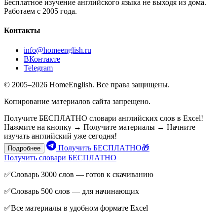
Бесплатное изучение английского языка не выходя из дома.
Работаем с 2005 года.
Контакты
info@homeenglish.ru
ВКонтакте
Telegram
© 2005–2026 HomeEnglish. Все права защищены.
Копирование материалов сайта запрещено.
Получите БЕСПЛАТНО словари английских слов в Excel!
Нажмите на кнопку → Получите материалы → Начните
изучать английский уже сегодня!
Получить БЕСПЛАТНО🎁
Подробнее
Получить словари БЕСПЛАТНО
✅Словарь 3000 слов — готов к скачиванию
✅Словарь 500 слов — для начинающих
✅Все материалы в удобном формате Excel