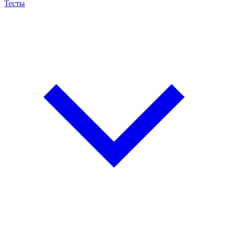
Тесты