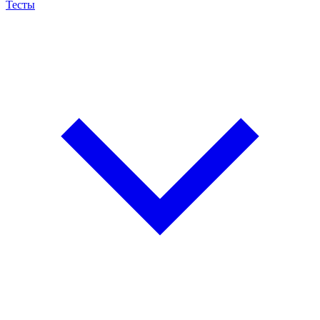
Тесты