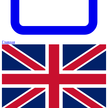
Главная