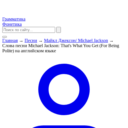
Грамматика
Фонетика
Главная
→
Песни
→
Майкл Джексон/ Michael Jackson
→
Слова песни Michael Jackson: That's What You Get (For Being
Polite) на английском языке