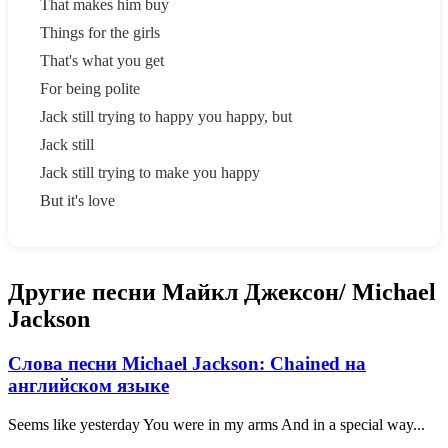
That makes him buy
Things for the girls
That's what you get
For being polite
Jack still trying to happy you happy, but
Jack still
Jack still trying to make you happy
But it's love
Другие песни Майкл Джексон/ Michael
Jackson
Слова песни Michael Jackson: Сhained на
английском языке
Seems like yesterday You were in my arms And in a special way...