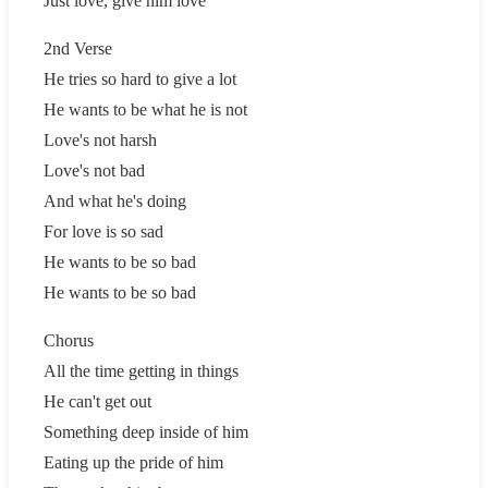
Just love, give him love
2nd Verse
He tries so hard to give a lot
He wants to be what he is not
Love's not harsh
Love's not bad
And what he's doing
For love is so sad
He wants to be so bad
He wants to be so bad
Chorus
All the time getting in things
He can't get out
Something deep inside of him
Eating up the pride of him