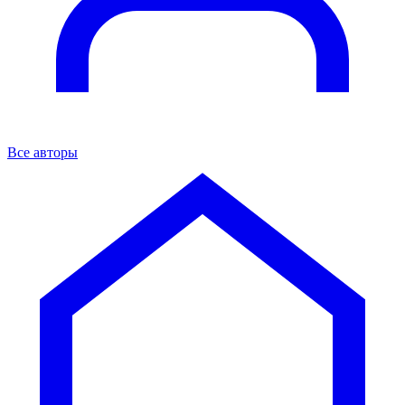
Все авторы