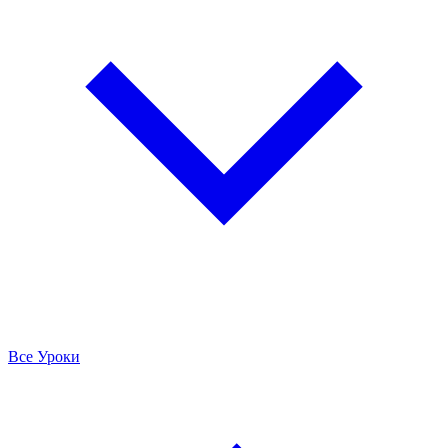
Все Уроки