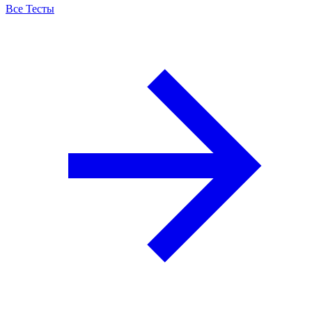
Все Тесты