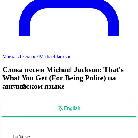
Майкл Джексон/ Michael Jackson
Слова песни Michael Jackson: That's
What You Get (For Being Polite) на
английском языке
English
1st Verse