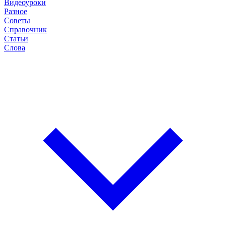
Видеоуроки
Разное
Советы
Справочник
Статьи
Слова