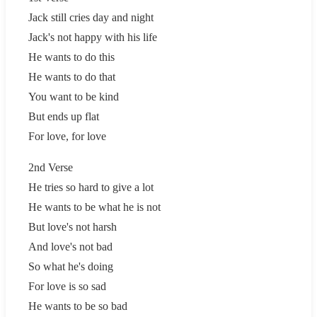
Jack still cries day and night
Jack's not happy with his life
He wants to do this
He wants to do that
You want to be kind
But ends up flat
For love, for love
2nd Verse
He tries so hard to give a lot
He wants to be what he is not
But love's not harsh
And love's not bad
So what he's doing
For love is so sad
He wants to be so bad