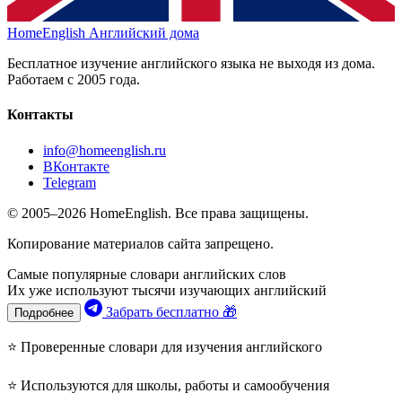
HomeEnglish
Английский дома
Бесплатное изучение английского языка не выходя из дома.
Работаем с 2005 года.
Контакты
info@homeenglish.ru
ВКонтакте
Telegram
© 2005–2026 HomeEnglish. Все права защищены.
Копирование материалов сайта запрещено.
Самые популярные словари английских слов
Их уже используют тысячи изучающих английский
Забрать бесплатно 🎁
Подробнее
⭐ Проверенные словари для изучения английского
⭐ Используются для школы, работы и самообучения