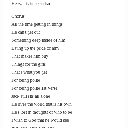
He wants to be so bad
Chorus
All the time getting in things
He can't get out
Something deep inside of him
Eating up the pride of him
That makes him buy
Things for the girls
That's what you get
For being polite
For being polite 1st Verse
Jack still sits all alone
He lives the world that is his own
He's lost in thoughts of who to be
I wish to God that he would see