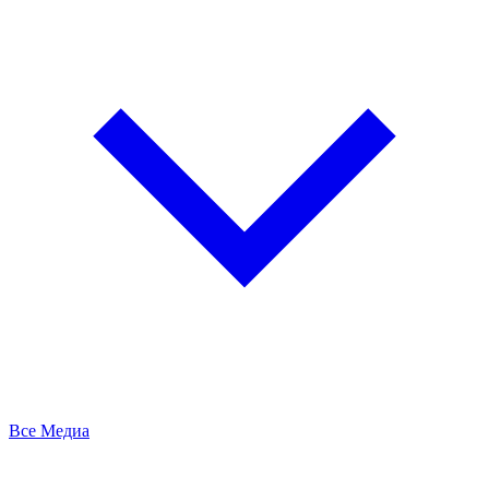
Все Медиа