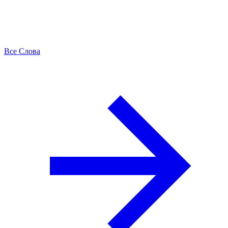
Все Слова