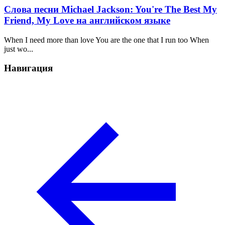
Слова песни Michael Jackson: You're The Best My
Friend, My Love на английском языке
When I need more than love You are the one that I run too When
just wo...
Навигация