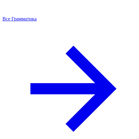
Все Грамматика