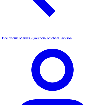
Все песни Майкл Джексон/ Michael Jackson