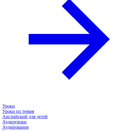
Уроки
Уроки по темам
Английский для детей
Аудиоуроки
Аудирование