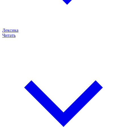
Лексика
Читать