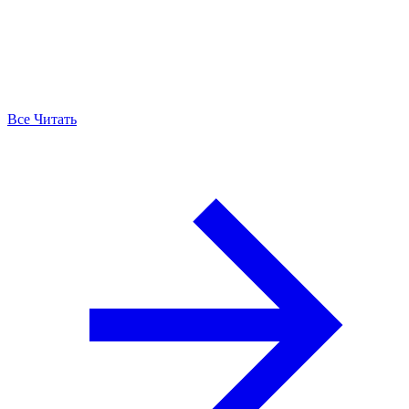
Все Читать