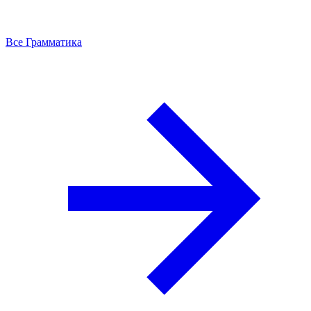
Все Грамматика