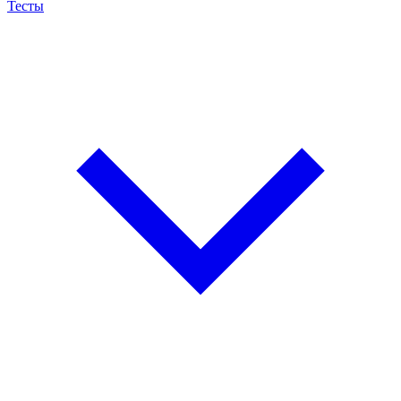
Тесты