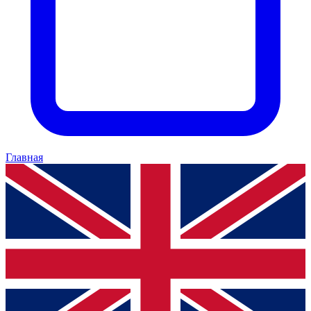
Главная