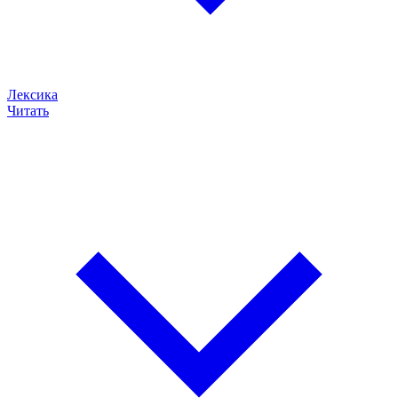
Лексика
Читать