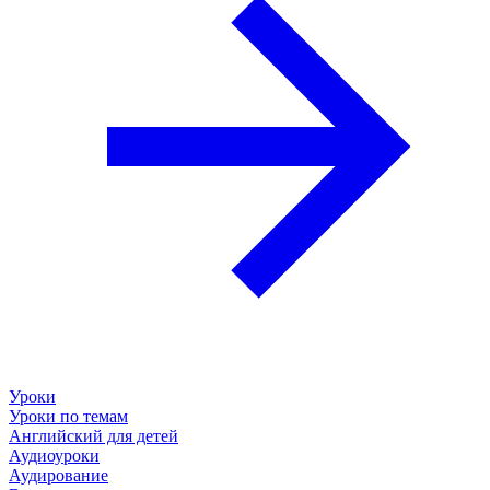
Уроки
Уроки по темам
Английский для детей
Аудиоуроки
Аудирование