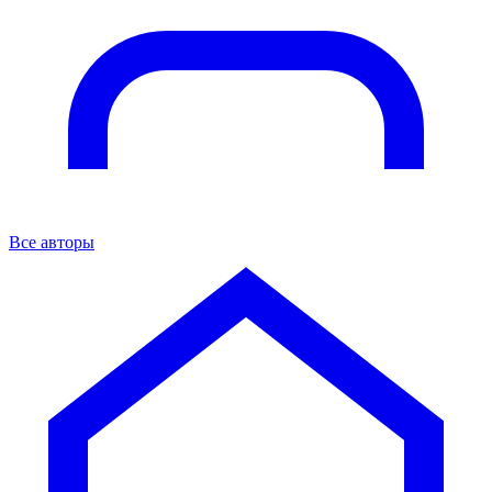
Все авторы