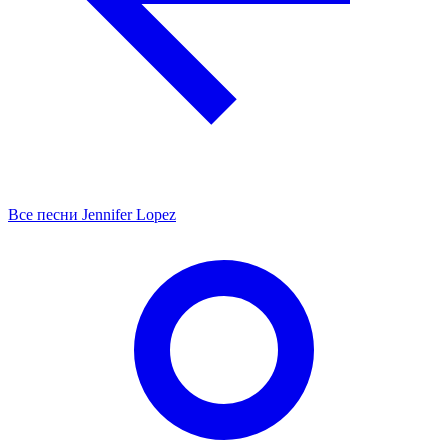
Все песни Jennifer Lopez