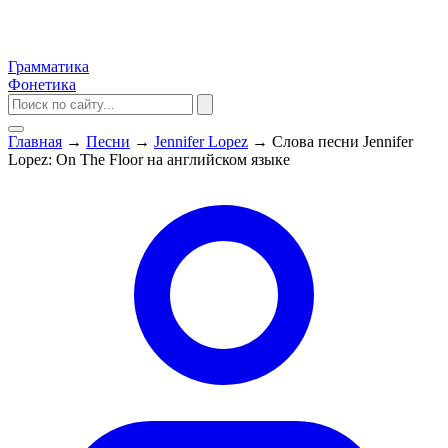
Грамматика
Фонетика
Главная
→
Песни
→
Jennifer Lopez
→
Слова песни Jennifer
Lopez: On The Floor на английском языке