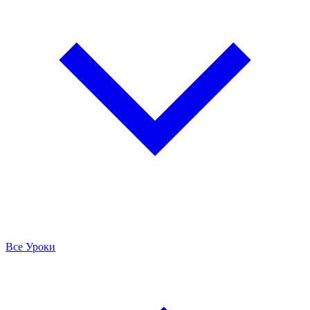
Все Уроки