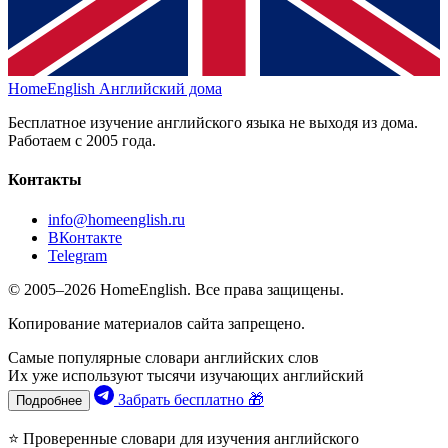
HomeEnglish
Английский дома
Бесплатное изучение английского языка не выходя из дома.
Работаем с 2005 года.
Контакты
info@homeenglish.ru
ВКонтакте
Telegram
© 2005–2026 HomeEnglish. Все права защищены.
Копирование материалов сайта запрещено.
Самые популярные словари английских слов
Их уже используют тысячи изучающих английский
Забрать бесплатно 🎁
Подробнее
⭐ Проверенные словари для изучения английского