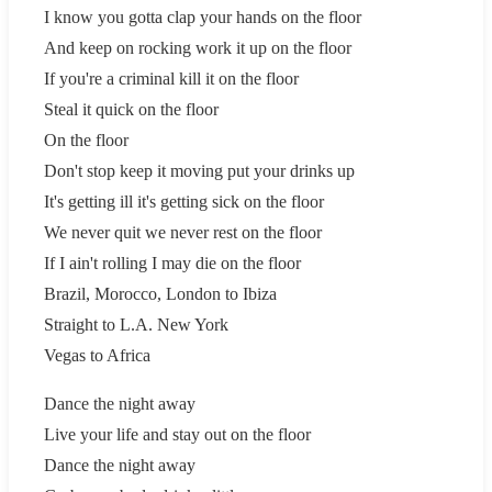
I know you gotta clap your hands on the floor
And keep on rocking work it up on the floor
If you're a criminal kill it on the floor
Steal it quick on the floor
On the floor
Don't stop keep it moving put your drinks up
It's getting ill it's getting sick on the floor
We never quit we never rest on the floor
If I ain't rolling I may die on the floor
Brazil, Morocco, London to Ibiza
Straight to L.A. New York
Vegas to Africa
Dance the night away
Live your life and stay out on the floor
Dance the night away