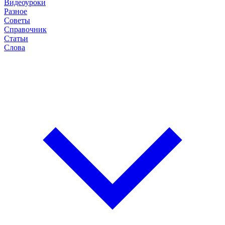
Видеоуроки
Разное
Советы
Справочник
Статьи
Слова