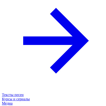
Тексты песен
Курсы и сериалы
Медиа