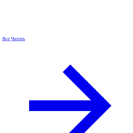
Все Читать