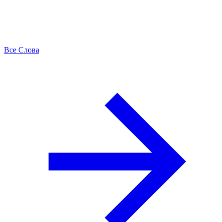
Все Слова