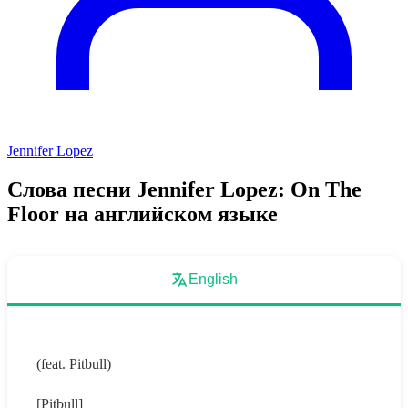
Jennifer Lopez
Слова песни Jennifer Lopez: On The
Floor на английском языке
English
(feat. Pitbull)
[Pitbull]