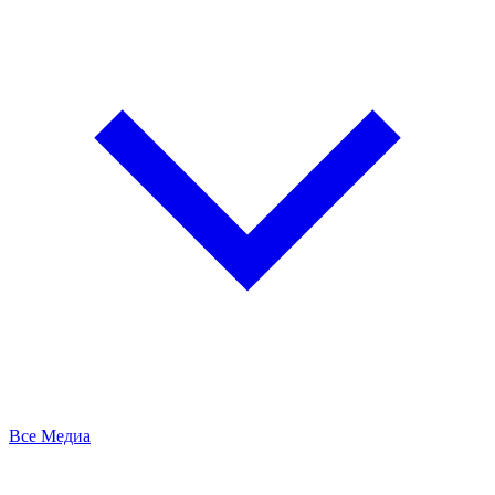
Все Медиа