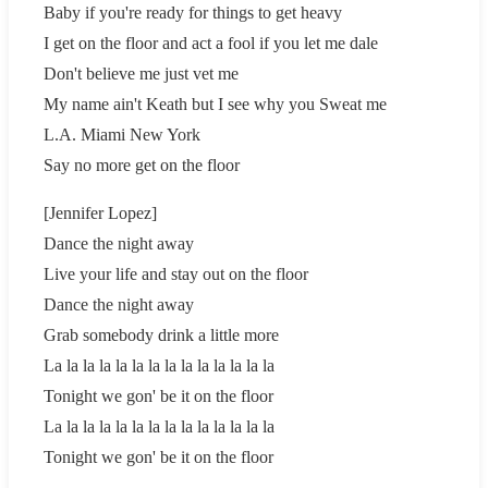
Baby if you're ready for things to get heavy
I get on the floor and act a fool if you let me dale
Don't believe me just vet me
My name ain't Keath but I see why you Sweat me
L.A. Miami New York
Say no more get on the floor
[Jennifer Lopez]
Dance the night away
Live your life and stay out on the floor
Dance the night away
Grab somebody drink a little more
La la la la la la la la la la la la la la
Tonight we gon' be it on the floor
La la la la la la la la la la la la la la
Tonight we gon' be it on the floor