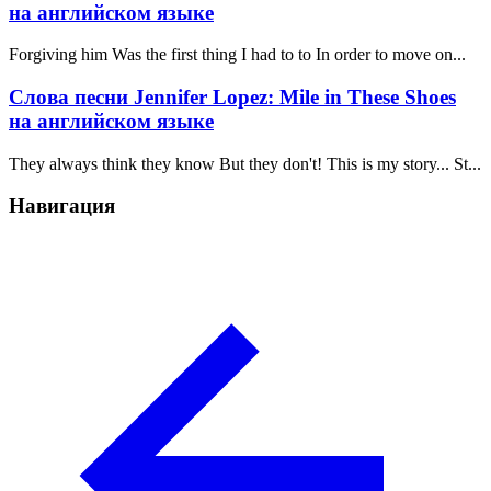
на английском языке
Forgiving him Was the first thing I had to to In order to move on...
Слова песни Jennifer Lopez: Mile in These Shoes
на английском языке
They always think they know But they don't! This is my story... St...
Навигация