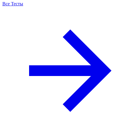
Все Тесты