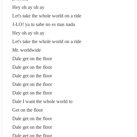
Hey oh ay oh ay
Let's take the whole world on a ride
J-LO! ya tu sabe no es mas nada
Hey oh ay oh ay
Let's take the whole world on a ride
Mr. worldwide
Dale get on the floor
Dale get on the floor
Dale get on the floor
Dale get on the floor
Dale get on the floor
Dale I want the whole world to
Get on the floor
Dale get on the floor
Dale get on the floor
Dale get on the floor