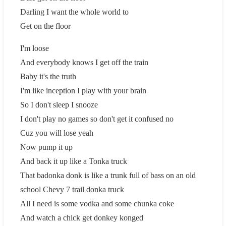
Darling I want the whole world to
Get on the floor
I'm loose
And everybody knows I get off the train
Baby it's the truth
I'm like inception I play with your brain
So I don't sleep I snooze
I don't play no games so don't get it confused no
Cuz you will lose yeah
Now pump it up
And back it up like a Tonka truck
That badonka donk is like a trunk full of bass on an old
school Chevy 7 trail donka truck
All I need is some vodka and some chunka coke
And watch a chick get donkey konged