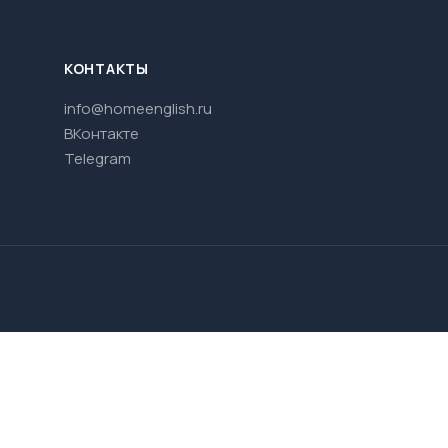
КОНТАКТЫ
info@homeenglish.ru
ВКонтакте
Telegram