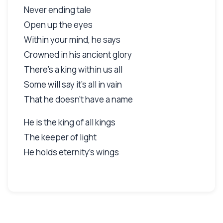
Never ending tale
Open up the eyes
Within your mind, he says
Crowned in his ancient glory
There’s a king within us all
Some will say it’s all in vain
That he doesn’t have a name
He is the king of all kings
The keeper of light
He holds eternity’s wings