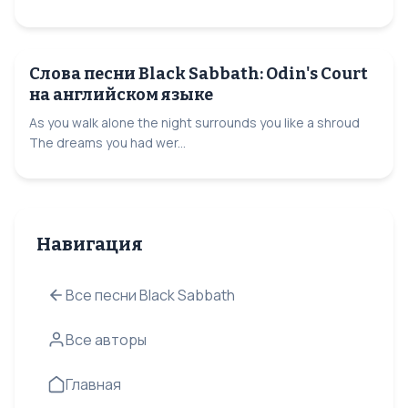
Слова песни Black Sabbath: Odin's Court
на английском языке
As you walk alone the night surrounds you like a shroud
The dreams you had wer...
Навигация
Все песни Black Sabbath
Все авторы
Главная