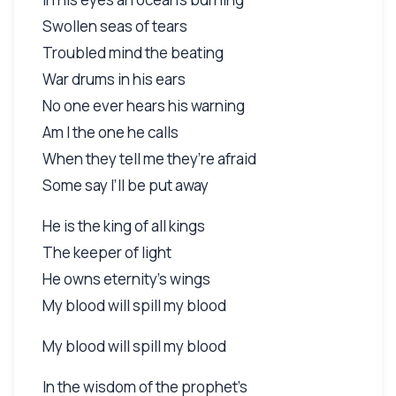
Swollen seas of tears
Troubled mind the beating
War drums in his ears
No one ever hears his warning
Am I the one he calls
When they tell me they’re afraid
Some say I’ll be put away
He is the king of all kings
The keeper of light
He owns eternity’s wings
My blood will spill my blood
My blood will spill my blood
In the wisdom of the prophet’s