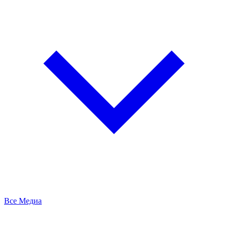
Все Медиа