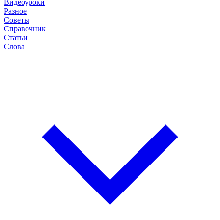
Видеоуроки
Разное
Советы
Справочник
Статьи
Слова