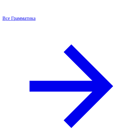
Все Грамматика