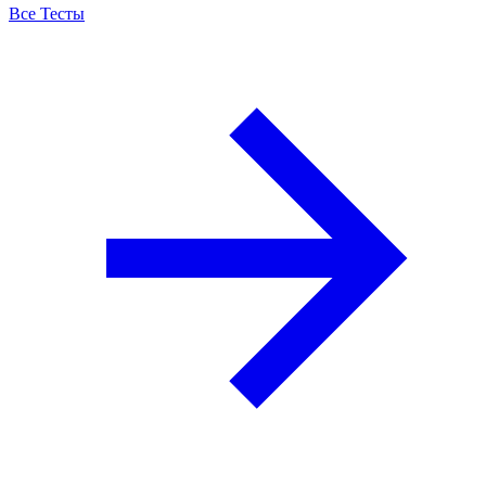
Все Тесты