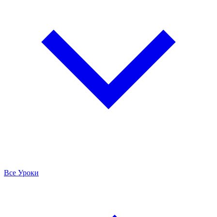
Все Уроки