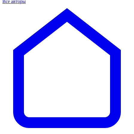
Все авторы