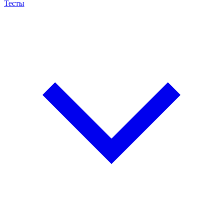
Тесты