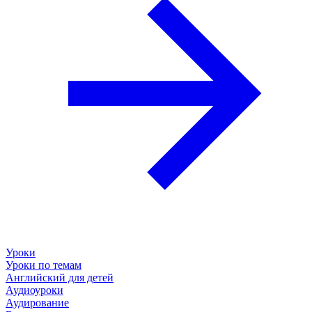
Уроки
Уроки по темам
Английский для детей
Аудиоуроки
Аудирование