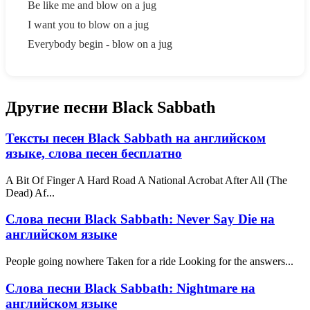
Be like me and blow on a jug
I want you to blow on a jug
Everybody begin - blow on a jug
Другие песни Black Sabbath
Тексты песен Black Sabbath на английском
языке, слова песен бесплатно
A Bit Of Finger A Hard Road A National Acrobat After All (The
Dead) Af...
Слова песни Black Sabbath: Never Say Die на
английском языке
People going nowhere Taken for a ride Looking for the answers...
Слова песни Black Sabbath: Nightmare на
английском языке