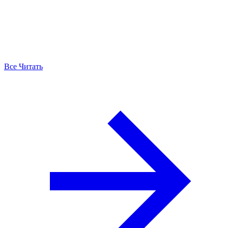
Все Читать