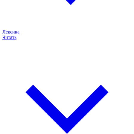
Лексика
Читать