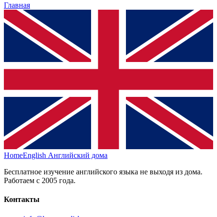
Главная
HomeEnglish
Английский дома
Бесплатное изучение английского языка не выходя из дома.
Работаем с 2005 года.
Контакты