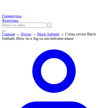
Грамматика
Фонетика
Главная
→
Песни
→
Black Sabbath
→
Слова песни Black
Sabbath: Blow on a Jug на английском языке