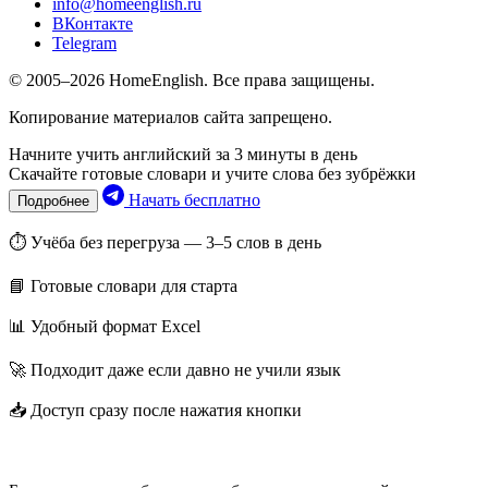
info@homeenglish.ru
ВКонтакте
Telegram
© 2005–2026 HomeEnglish. Все права защищены.
Копирование материалов сайта запрещено.
Начните учить английский за 3 минуты в день
Скачайте готовые словари и учите слова без зубрёжки
Начать бесплатно
Подробнее
⏱ Учёба без перегруза — 3–5 слов в день
📘 Готовые словари для старта
📊 Удобный формат Excel
🚀 Подходит даже если давно не учили язык
📥 Доступ сразу после нажатия кнопки