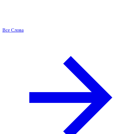
Все Слова