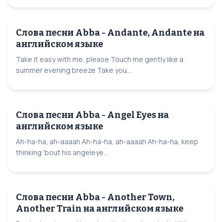
Слова песни Abba - Andante, Andante на
английском языке
Take it easy with me, please Touch me gently like a
summer evening breeze Take you...
Слова песни Abba - Angel Eyes на
английском языке
Ah-ha-ha, ah-aaaah Ah-ha-ha, ah-aaaah Ah-ha-ha, keep
thinking 'bout his angeleye...
Слова песни Abba - Another Town,
Another Train на английском языке