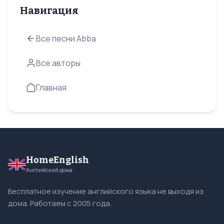
Навигация
Все песни Abba
Все авторы
Главная
HomeEnglish
Английский дома
Бесплатное изучение английского языка не выходя из
дома. Работаем с 2005 года.