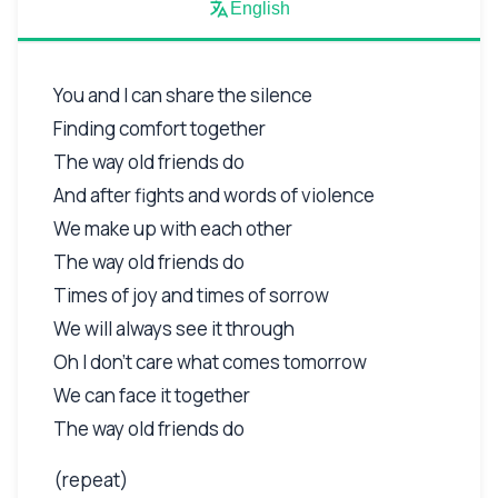
English
You and I can share the silence
Finding comfort together
The way old friends do
And after fights and words of violence
We make up with each other
The way old friends do
Times of joy and times of sorrow
We will always see it through
Oh I don’t care what comes tomorrow
We can face it together
The way old friends do
(repeat)