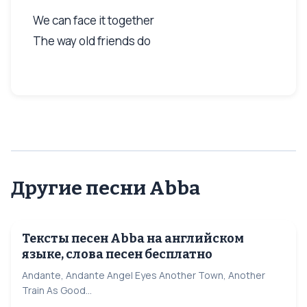
We can face it together
The way old friends do
Другие песни Abba
Тексты песен Abba на английском
языке, слова песен бесплатно
Andante, Andante Angel Eyes Another Town, Another
Train As Good...