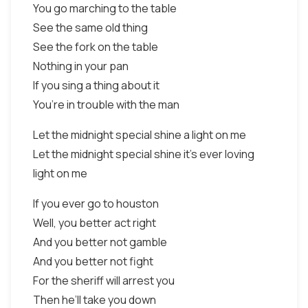
You go marching to the table
See the same old thing
See the fork on the table
Nothing in your pan
If you sing a thing about it
You’re in trouble with the man
Let the midnight special shine a light on me
Let the midnight special shine it’s ever loving
light on me
If you ever go to houston
Well, you better act right
And you better not gamble
And you better not fight
For the sheriff will arrest you
Then he’ll take you down