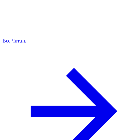
Все Читать