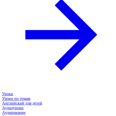
Уроки
Уроки по темам
Английский для детей
Аудиоуроки
Аудирование