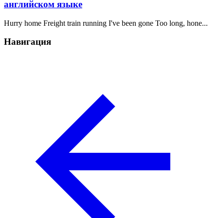
английском языке
Hurry home Freight train running I've been gone Too long, hone...
Навигация