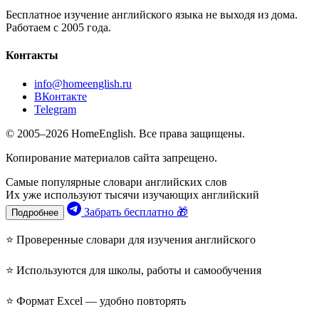
Бесплатное изучение английского языка не выходя из дома.
Работаем с 2005 года.
Контакты
info@homeenglish.ru
ВКонтакте
Telegram
© 2005–2026 HomeEnglish. Все права защищены.
Копирование материалов сайта запрещено.
Самые популярные словари английских слов
Их уже используют тысячи изучающих английский
Забрать бесплатно 🎁
Подробнее
⭐ Проверенные словари для изучения английского
⭐ Используются для школы, работы и самообучения
⭐ Формат Excel — удобно повторять