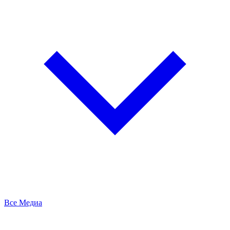
Все Медиа