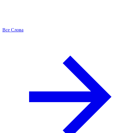
Все Слова