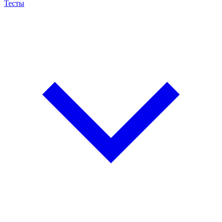
Тесты