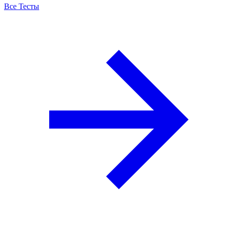
Все Тесты