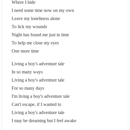
Where I hide
I need some time now on my own
Leave my loneliness alone
To lick my wounds
Night has found me just in time
To help me close my eyes
One more time
Living a boy's adventure tale
In so many ways
Living a boy's adventure tale
For so many days
I'm living a boy's adventure tale
Can't escape, if I wanted to
Living a boy's adventure tale
I may be dreaming but I feel awake