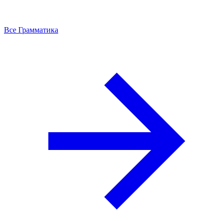
Все Грамматика