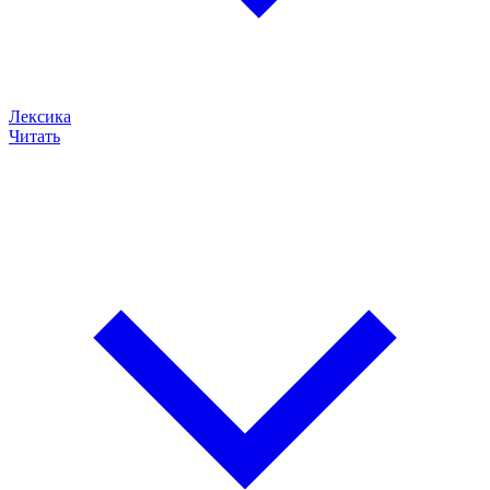
Лексика
Читать