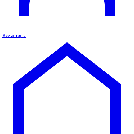
Все авторы