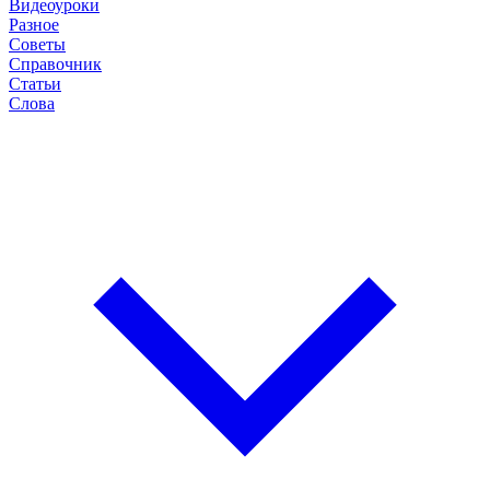
Видеоуроки
Разное
Советы
Справочник
Статьи
Слова