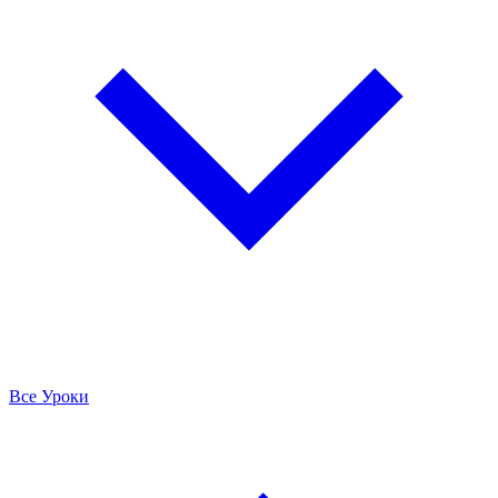
Все Уроки