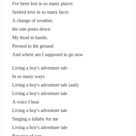
I've been lost in so many places
Seeked love in so many faces
A change of weather,
the rain pours down
My head in hands,
Pressed to the ground
And where am I supposed to go now
Living a boy's adventure tale
In so many ways
Living a boy's adventure tale (aah)
Living a boy's adventure tale
A voice I hear
Living a boy's adventure tale
Singing a lullaby for me
Living a boy's adventure tale
Because of you