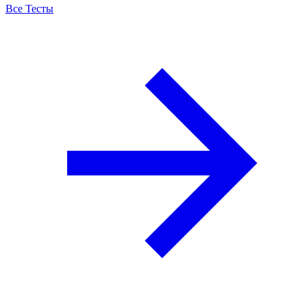
Все Тесты