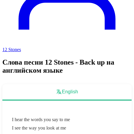
12 Stones
Слова песни 12 Stones - Back up на
английском языке
English
I hear the words you say to me
I see the way you look at me