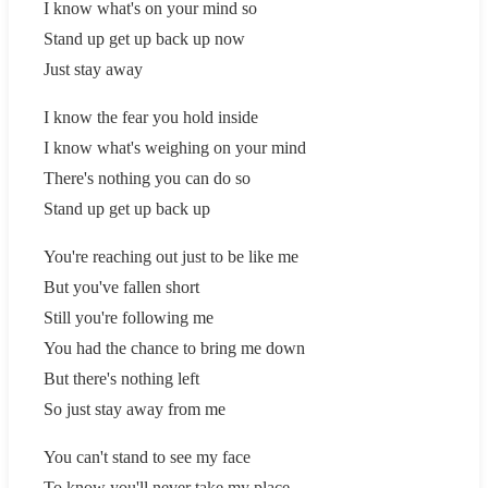
I know what's on your mind so
Stand up get up back up now
Just stay away
I know the fear you hold inside
I know what's weighing on your mind
There's nothing you can do so
Stand up get up back up
You're reaching out just to be like me
But you've fallen short
Still you're following me
You had the chance to bring me down
But there's nothing left
So just stay away from me
You can't stand to see my face
To know you'll never take my place