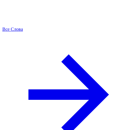
Все Слова