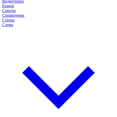
Видеоуроки
Разное
Советы
Справочник
Статьи
Слова