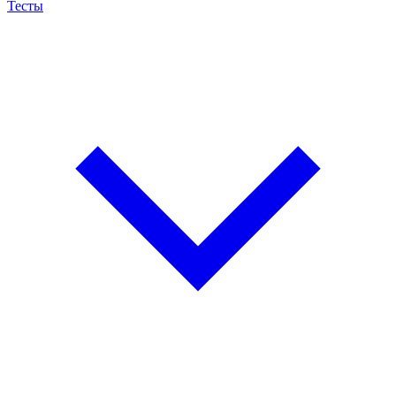
Тесты