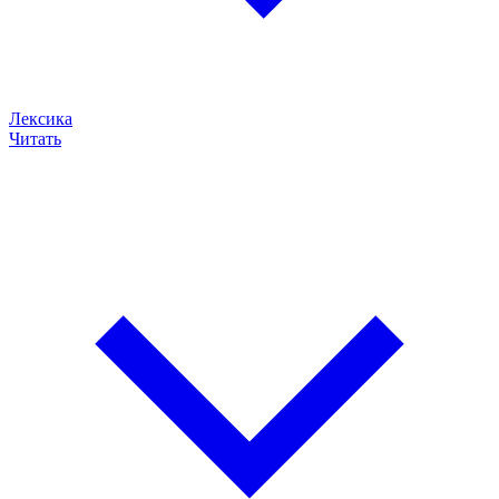
Лексика
Читать