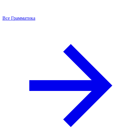
Все Грамматика