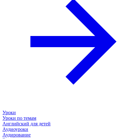
Уроки
Уроки по темам
Английский для детей
Аудиоуроки
Аудирование