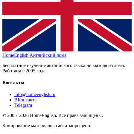
HomeEnglish
Английский дома
Бесплатное изучение английского языка не выходя из дома.
Работаем с 2005 года.
Контакты
info@homeenglish.ru
ВКонтакте
Telegram
© 2005–2026 HomeEnglish. Все права защищены.
Копирование материалов сайта запрещено.