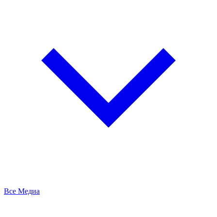
Все Медиа