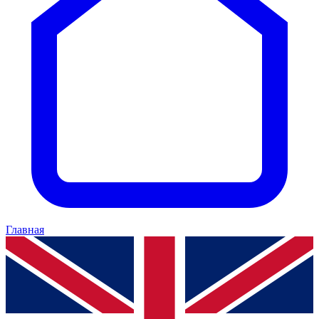
Главная