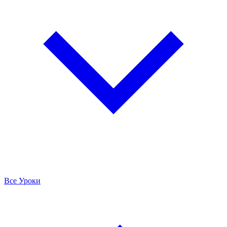
Все Уроки