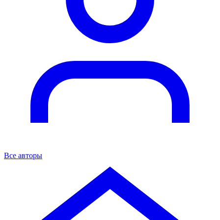
Все авторы