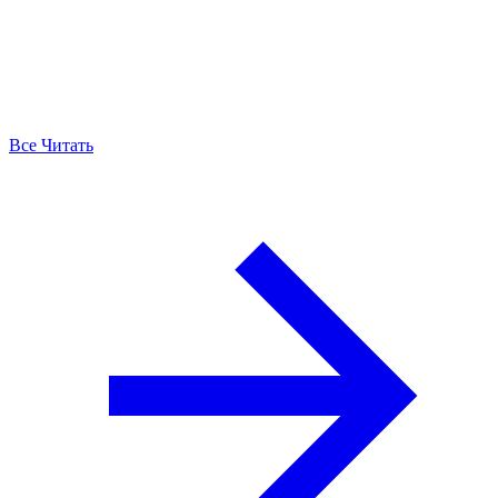
Все Читать