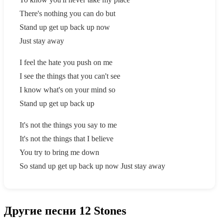
There's nothing you can do but
Stand up get up back up now
Just stay away
I feel the hate you push on me
I see the things that you can't see
I know what's on your mind so
Stand up get up back up
It's not the things you say to me
It's not the things that I believe
You try to bring me down
So stand up get up back up now Just stay away
Другие песни 12 Stones