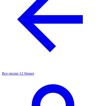
Все песни 12 Stones