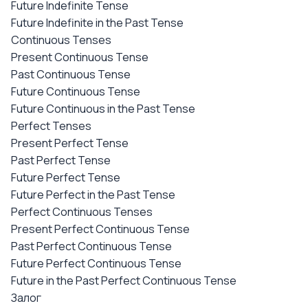
Future Indefinite Tense
Future Indefinite in the Past Tense
Continuous Tenses
Present Continuous Tense
Past Continuous Tense
Future Continuous Tense
Future Continuous in the Past Tense
Perfect Tenses
Present Perfect Tense
Past Perfect Tense
Future Perfect Tense
Future Perfect in the Past Tense
Perfect Continuous Tenses
Present Perfect Continuous Tense
Past Perfect Continuous Tense
Future Perfect Continuous Tense
Future in the Past Perfect Continuous Tense
Залог