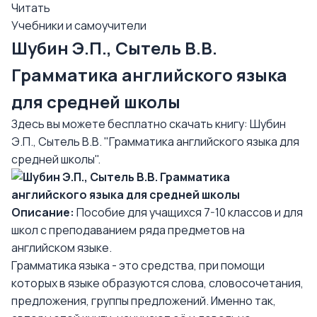
Читать
Учебники и самоучители
Шубин Э.П., Сытель В.В.
Грамматика английского языка
для средней школы
Здесь вы можете бесплатно скачать книгу: Шубин
Э.П., Сытель В.В. "Грамматика английского языка для
средней школы".
Описание:
Пособие для учащихся 7-10 классов и для
школ с преподаванием ряда предметов на
английском языке.
Грамматика языка - это средства, при помощи
которых в языке образуются слова, словосочетания,
предложения, группы предложений. Именно так,