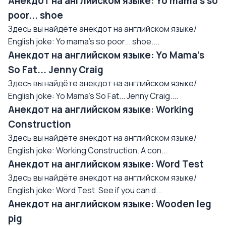
Анекдот на английском языке: Yo mama's so
poor... shoe
Здесь вы найдёте анекдот на английском языке/
English joke: Yo mama's so poor... shoe....
Анекдот на английском языке: Yo Mama's
So Fat... Jenny Craig
Здесь вы найдёте анекдот на английском языке/
English joke: Yo Mama's So Fat... Jenny Craig....
Анекдот на английском языке: Working
Construction
Здесь вы найдёте анекдот на английском языке/
English joke: Working Construction. A con...
Анекдот на английском языке: Word Test
Здесь вы найдёте анекдот на английском языке/
English joke: Word Test. See if you can d...
Анекдот на английском языке: Wooden leg
pig