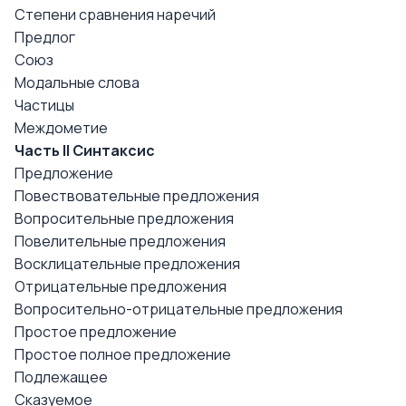
Степени сравнения наречий
Предлог
Союз
Модальные слова
Частицы
Междометие
Часть II Синтаксис
Предложение
Повествовательные предложения
Вопросительные предложения
Повелительные предложения
Восклицательные предложения
Отрицательные предложения
Вопросительно-отрицательные предложения
Простое предложение
Простое полное предложение
Подлежащее
Сказуемое