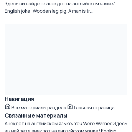
Здесь вы найдёте анекдот на английском языке/
English joke: Wooden leg pig. A man is tr...
Навигация
Все материалы раздела
Главная страница
Связанные материалы
Анекдот на английском языке: You Were Warned
Здесь
вы найдёте анекдот на английском языке/ English