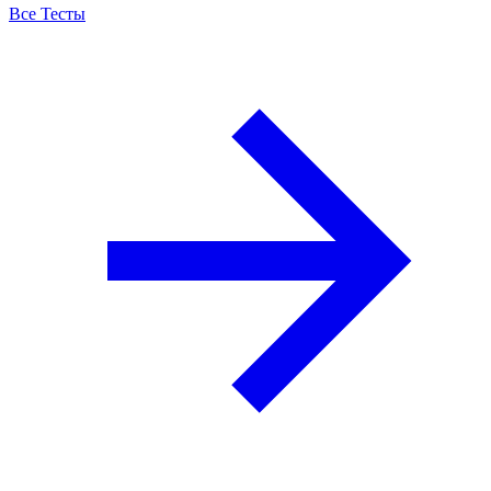
Все Тесты