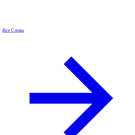
Все Слова