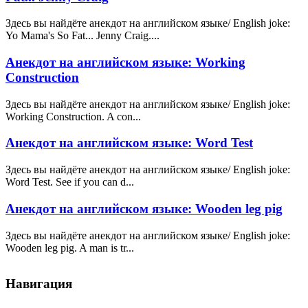
Здесь вы найдёте анекдот на английском языке/ English joke:
Yo Mama's So Fat... Jenny Craig....
Анекдот на английском языке: Working
Construction
Здесь вы найдёте анекдот на английском языке/ English joke:
Working Construction. A con...
Анекдот на английском языке: Word Test
Здесь вы найдёте анекдот на английском языке/ English joke:
Word Test. See if you can d...
Анекдот на английском языке: Wooden leg pig
Здесь вы найдёте анекдот на английском языке/ English joke:
Wooden leg pig. A man is tr...
Навигация