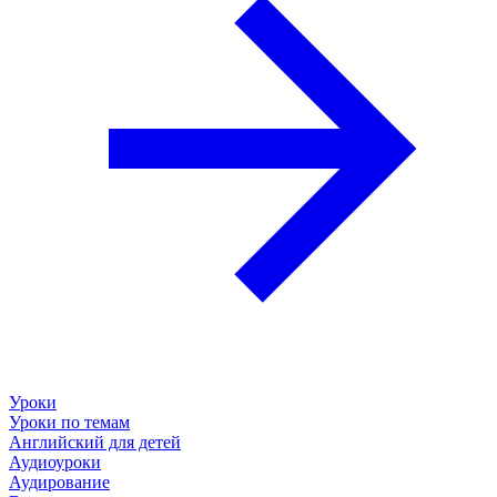
Уроки
Уроки по темам
Английский для детей
Аудиоуроки
Аудирование