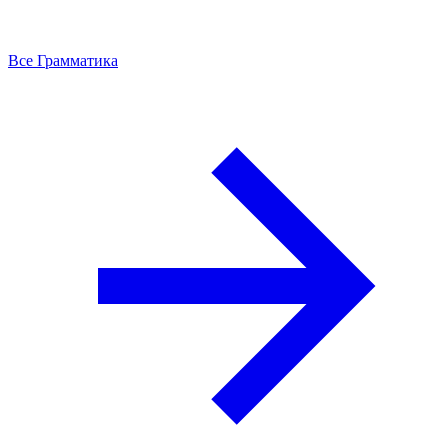
Все Грамматика