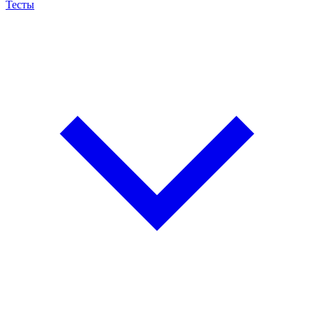
Тесты