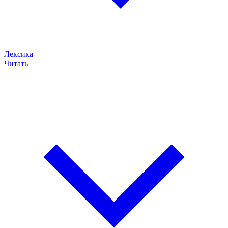
Лексика
Читать