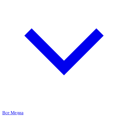
Все Медиа