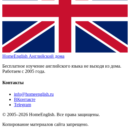
HomeEnglish
Английский дома
Бесплатное изучение английского языка не выходя из дома.
Работаем с 2005 года.
Контакты
info@homeenglish.ru
ВКонтакте
Telegram
© 2005–2026 HomeEnglish. Все права защищены.
Копирование материалов сайта запрещено.