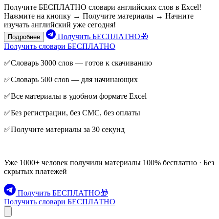
Получите БЕСПЛАТНО словари английских слов в Excel!
Нажмите на кнопку → Получите материалы → Начните
изучать английский уже сегодня!
Получить БЕСПЛАТНО🎁
Подробнее
Получить словари БЕСПЛАТНО
✅Словарь 3000 слов — готов к скачиванию
✅Словарь 500 слов — для начинающих
✅Все материалы в удобном формате Excel
✅Без регистрации, без СМС, без оплаты
✅Получите материалы за 30 секунд
Уже 1000+ человек получили материалы 100% бесплатно · Без
скрытых платежей
Получить БЕСПЛАТНО🎁
Получить словари БЕСПЛАТНО