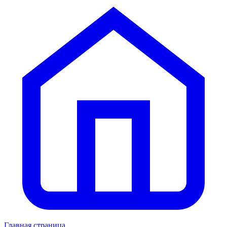
Главная страница