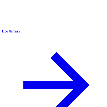
Все Читать