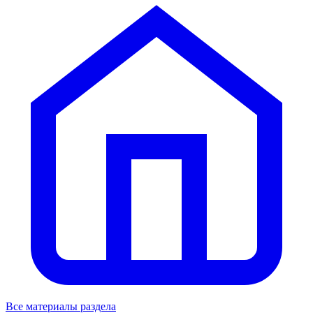
Все материалы раздела