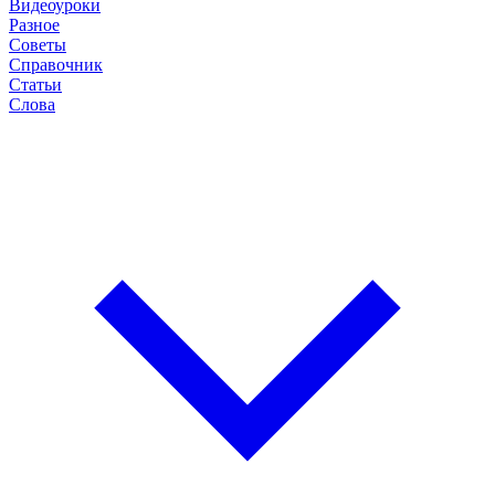
Видеоуроки
Разное
Советы
Справочник
Статьи
Слова