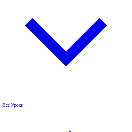
Все Уроки