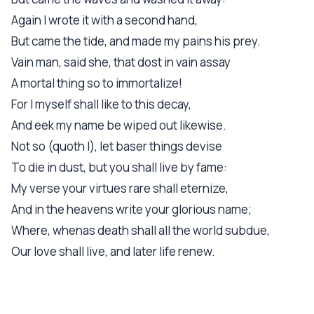
Again I wrote it with a second hand,
But came the tide, and made my pains his prey.
Vain man, said she, that dost in vain assay
A mortal thing so to immortalize!
For I myself shall like to this decay,
And eek my name be wiped out likewise.
Not so (quoth I), let baser things devise
To die in dust, but you shall live by fame:
My verse your virtues rare shall eternize,
And in the heavens write your glorious name;
Where, whenas death shall all the world subdue,
Our love shall live, and later life renew.