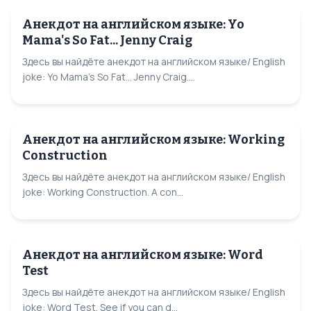
Анекдот на английском языке: Yo
Mama's So Fat... Jenny Craig
Здесь вы найдёте анекдот на английском языке/ English
joke: Yo Mama's So Fat... Jenny Craig....
Анекдот на английском языке: Working
Construction
Здесь вы найдёте анекдот на английском языке/ English
joke: Working Construction. A con...
Анекдот на английском языке: Word
Test
Здесь вы найдёте анекдот на английском языке/ English
joke: Word Test. See if you can d...