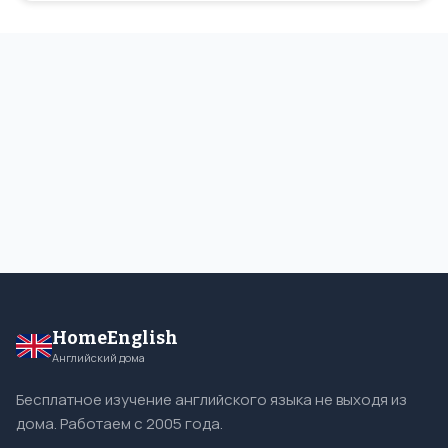
HomeEnglish
Английский дома
Бесплатное изучение английского языка не выходя из
дома. Работаем с 2005 года.