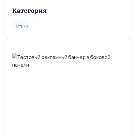
Категория
Стихи