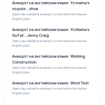
Анекдот на английском языке: Yo mama's
so poor... shoe
Здесь вы найдёте анекдот на английском языке/
English joke:...
Анекдот на английском языке: Yo Mama's
So Fat... Jenny Craig
Здесь вы найдёте анекдот на английском языке/
English joke:...
Анекдот на английском языке: Working
Construction
Здесь вы найдёте анекдот на английском языке/
English joke:...
Анекдот на английском языке: Word Test
Здесь вы найдёте анекдот на английском языке/
English joke:...