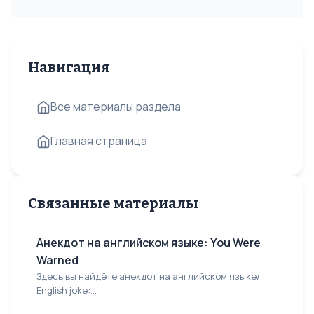
Навигация
Все материалы раздела
Главная страница
Связанные материалы
Анекдот на английском языке: You Were
Warned
Здесь вы найдёте анекдот на английском языке/
English joke:...