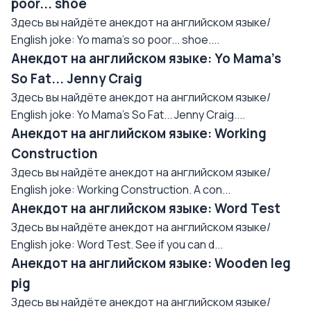
poor... shoe
Здесь вы найдёте анекдот на английском языке/
English joke: Yo mama's so poor... shoe....
Анекдот на английском языке: Yo Mama's
So Fat... Jenny Craig
Здесь вы найдёте анекдот на английском языке/
English joke: Yo Mama's So Fat... Jenny Craig....
Анекдот на английском языке: Working
Construction
Здесь вы найдёте анекдот на английском языке/
English joke: Working Construction. A con...
Анекдот на английском языке: Word Test
Здесь вы найдёте анекдот на английском языке/
English joke: Word Test. See if you can d...
Анекдот на английском языке: Wooden leg
pig
Здесь вы найдёте анекдот на английском языке/