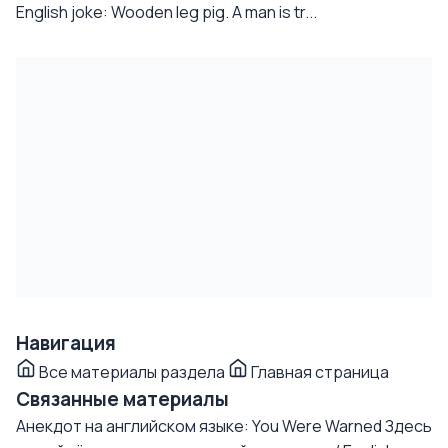
English joke: Wooden leg pig. A man is tr...
Навигация
Все материалы раздела
Главная страница
Связанные материалы
Анекдот на английском языке: You Were Warned
Здесь