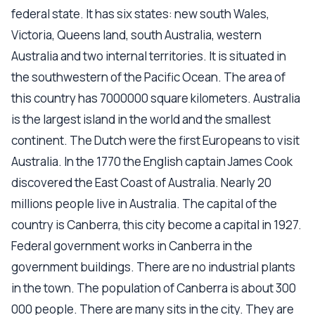
federal state. It has six states: new south Wales,
Victoria, Queens land, south Australia, western
Australia and two internal territories. It is situated in
the southwestern of the Pacific Ocean. The area of
this country has 7000000 square kilometers. Australia
is the largest island in the world and the smallest
continent. The Dutch were the first Europeans to visit
Australia. In the 1770 the English captain James Cook
discovered the East Coast of Australia. Nearly 20
millions people live in Australia. The capital of the
country is Canberra, this city become a capital in 1927.
Federal government works in Canberra in the
government buildings. There are no industrial plants
in the town. The population of Canberra is about 300
000 people. There are many sits in the city. They are