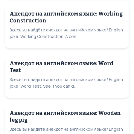
Анекдот на английском языке: Working
Construction
Здесь вы найдёте анекдот на английском языке/ English
joke: Working Construction. A con...
Анекдот на английском языке: Word
Test
Здесь вы найдёте анекдот на английском языке/ English
joke: Word Test. See if you can d...
Анекдот на английском языке: Wooden
leg pig
Здесь вы найдёте анекдот на английском языке/ English