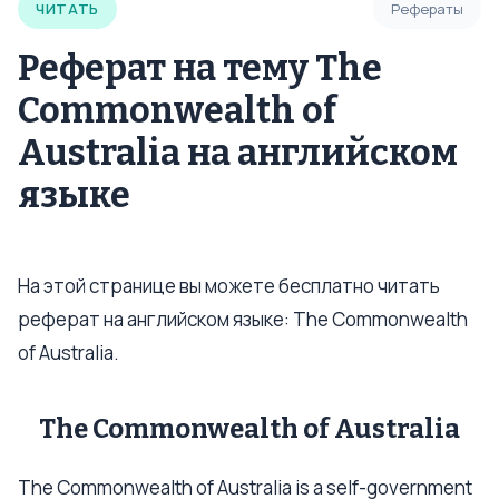
ЧИТАТЬ
Рефераты
Реферат на тему The
Commonwealth of
Australia на английском
языке
На этой странице вы можете бесплатно читать
реферат на английском языке: The Commonwealth
of Australia.
The Commonwealth of Australia
The Commonwealth of Australia is a self-government