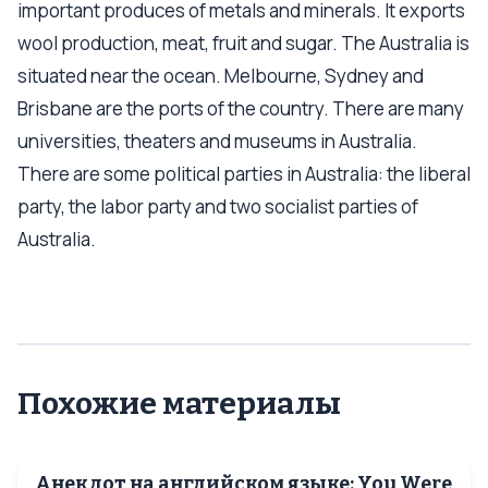
important produces of metals and minerals. It exports
wool production, meat, fruit and sugar. The Australia is
situated near the ocean. Melbourne, Sydney and
Brisbane are the ports of the country. There are many
universities, theaters and museums in Australia.
There are some political parties in Australia: the liberal
party, the labor party and two socialist parties of
Australia.
Похожие материалы
Анекдот на английском языке: You Were