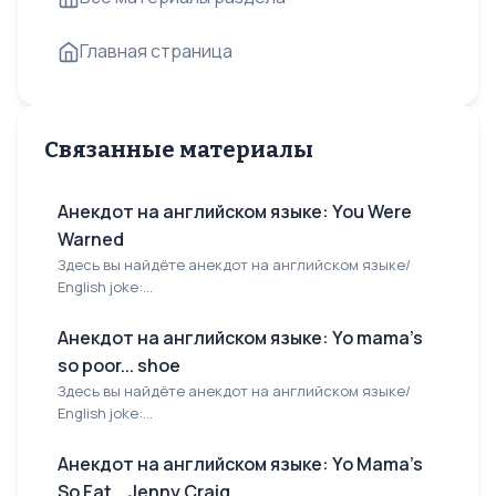
Главная страница
Связанные материалы
Анекдот на английском языке: You Were
Warned
Здесь вы найдёте анекдот на английском языке/
English joke:...
Анекдот на английском языке: Yo mama's
so poor... shoe
Здесь вы найдёте анекдот на английском языке/
English joke:...
Анекдот на английском языке: Yo Mama's
So Fat... Jenny Craig