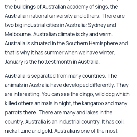
the buildings of Australian academy of sings, the
Australian national university and others. There are
two big industrial cities in Australia: Sydney and
Melbourne. Australian climate is dry and warm.
Australia is situated in the Southern Hemisphere and
that is why it has summer when we have winter.
January is the hottest month in Australia.
Australia is separated from many countries. The
animals in Australia have developed differently. They
are interesting. You can see the dingo, wild dog which
killed others animals in night, the kangaroo and many
parrots there. There are many and lakes in the
country. Australia is an industrial country. It has coil,
nickel, zinc and gold. Australia is one of the most