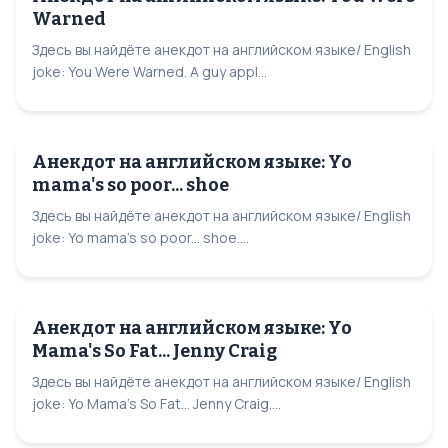
Warned
Здесь вы найдёте анекдот на английском языке/ English
joke: You Were Warned. A guy appl...
Анекдот на английском языке: Yo
mama's so poor... shoe
Здесь вы найдёте анекдот на английском языке/ English
joke: Yo mama's so poor... shoe....
Анекдот на английском языке: Yo
Mama's So Fat... Jenny Craig
Здесь вы найдёте анекдот на английском языке/ English
joke: Yo Mama's So Fat... Jenny Craig....