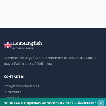
HomeEnglish
Английский дома
Бесплатное изучение английского языка не выходя из
дома. Работаем с 2005 года.
КОНТАКТЫ
info@homeenglish.ru
ВКонтакте
Telegram
3000 самых нужных английских слов — бесплатно