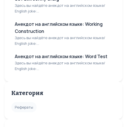
Здесь вы найдёте анекдот на английском языке/
English joke:...
Анекдот на английском языке: Working
Construction
Здесь вы найдёте анекдот на английском языке/
English joke:...
Анекдот на английском языке: Word Test
Здесь вы найдёте анекдот на английском языке/
English joke:...
Категория
Рефераты