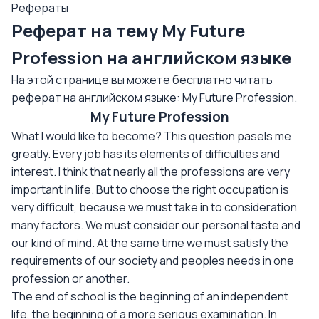
Рефераты
Реферат на тему My Future
Profession на английском языке
На этой странице вы можете бесплатно читать
реферат на английском языке: My Future Profession.
My Future Profession
What I would like to become? This question pasels me
greatly. Every job has its elements of difficulties and
interest. I think that nearly all the professions are very
important in life. But to choose the right occupation is
very difficult, because we must take in to consideration
many factors. We must consider our personal taste and
our kind of mind. At the same time we must satisfy the
requirements of our society and peoples needs in one
profession or another.
The end of school is the beginning of an independent
life, the beginning of a more serious examination. In