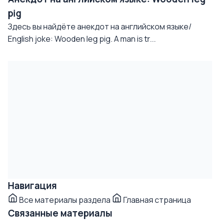
pig
Здесь вы найдёте анекдот на английском языке/
English joke: Wooden leg pig. A man is tr...
Навигация
Все материалы раздела
Главная страница
Связанные материалы