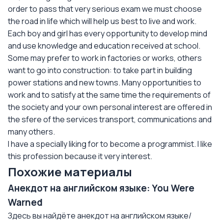
order to pass that very serious exam we must choose
the road in life which will help us best to live and work.
Each boy and girl has every opportunity to develop mind
and use knowledge and education received at school.
Some may prefer to work in factories or works, others
want to go into construction: to take part in building
power stations and new towns. Many opportunities to
work and to satisfy at the same time the requirements of
the society and your own personal interest are offered in
the sfere of the services transport, communications and
many others.
I have a specially liking for to become a programmist. I like
this profession because it very interest.
Похожие материалы
Анекдот на английском языке: You Were
Warned
Здесь вы найдёте анекдот на английском языке/