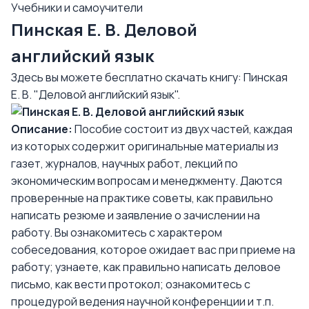
Учебники и самоучители
Пинская Е. В. Деловой
английский язык
Здесь вы можете бесплатно скачать книгу: Пинская
Е. В. "Деловой английский язык".
Описание:
Пособие состоит из двух частей, каждая
из которых содержит оригинальные материалы из
газет, журналов, научных работ, лекций по
экономическим вопросам и менеджменту. Даются
проверенные на практике советы, как правильно
написать резюме и заявление о зачислении на
работу. Вы ознакомитесь с характером
собеседования, которое ожидает вас при приеме на
работу; узнаете, как правильно написать деловое
письмо, как вести протокол; ознакомитесь с
процедурой ведения научной конференции и т.п.