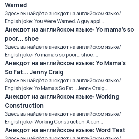
Warned
Здесь вы найдёте анекдот на английском языке/
English joke: You Were Warned. A guy appl...
Анекдот на английском языке: Yo mama's so
poor... shoe
Здесь вы найдёте анекдот на английском языке/
English joke: Yo mama's so poor... shoe....
Анекдот на английском языке: Yo Mama's
So Fat... Jenny Craig
Здесь вы найдёте анекдот на английском языке/
English joke: Yo Mama's So Fat... Jenny Craig....
Анекдот на английском языке: Working
Construction
Здесь вы найдёте анекдот на английском языке/
English joke: Working Construction. A con...
Анекдот на английском языке: Word Test
Здесь вы найдёте анекдот на английском языке/