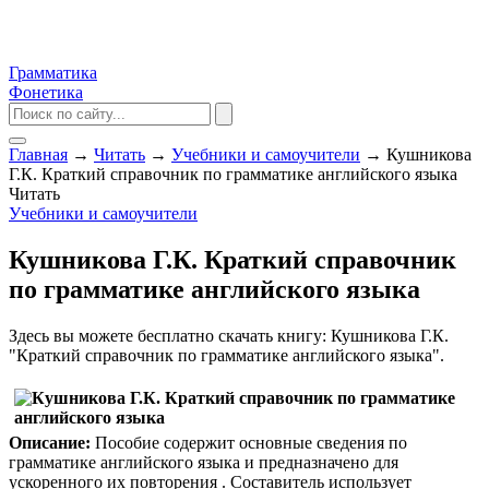
Грамматика
Фонетика
Главная
→
Читать
→
Учебники и самоучители
→
Кушникова
Г.К. Краткий справочник по грамматике английского языка
Читать
Учебники и самоучители
Кушникова Г.К. Краткий справочник
по грамматике английского языка
Здесь вы можете бесплатно скачать книгу: Кушникова Г.К.
"Краткий справочник по грамматике английского языка".
Описание:
Пособие содержит основные сведения по
грамматике английского языка и предназначено для
ускоренного их повторения . Составитель использует