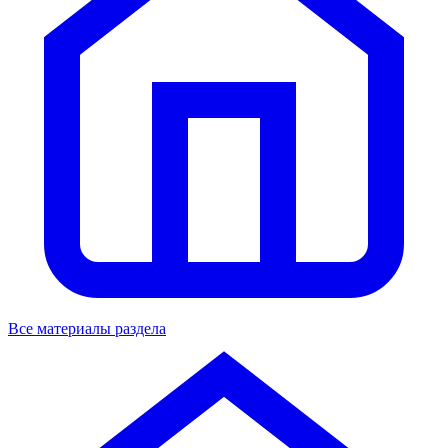
Все материалы раздела