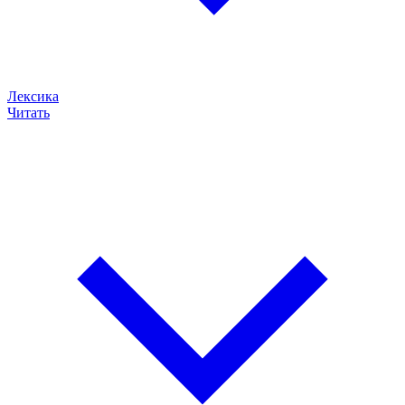
Лексика
Читать