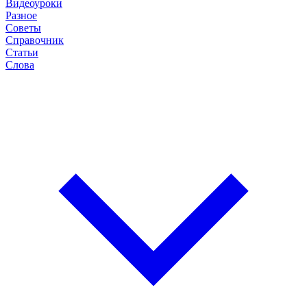
Видеоуроки
Разное
Советы
Справочник
Статьи
Слова