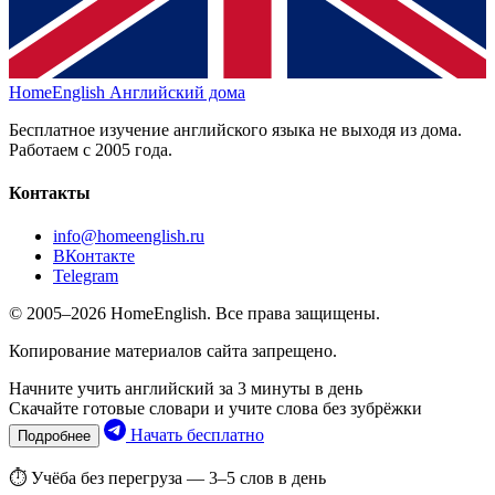
HomeEnglish
Английский дома
Бесплатное изучение английского языка не выходя из дома.
Работаем с 2005 года.
Контакты
info@homeenglish.ru
ВКонтакте
Telegram
© 2005–2026 HomeEnglish. Все права защищены.
Копирование материалов сайта запрещено.
Начните учить английский за 3 минуты в день
Скачайте готовые словари и учите слова без зубрёжки
Начать бесплатно
Подробнее
⏱ Учёба без перегруза — 3–5 слов в день