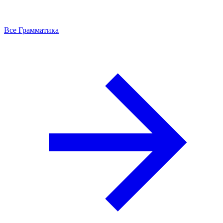
Все Грамматика