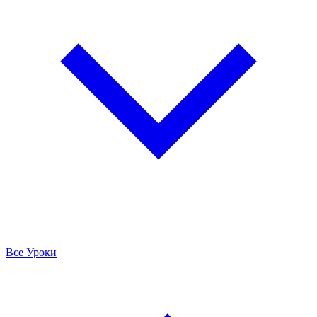
Все Уроки