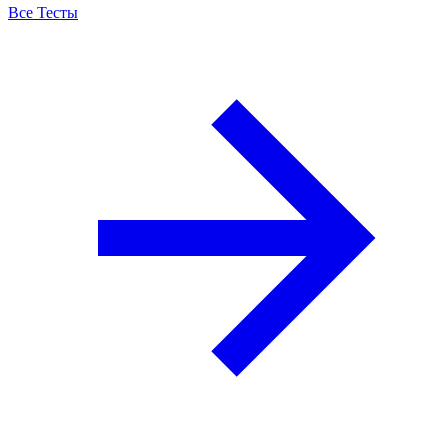
Все Тесты