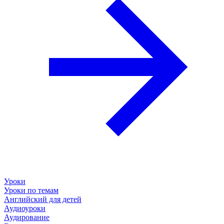
Уроки
Уроки по темам
Английский для детей
Аудиоуроки
Аудирование