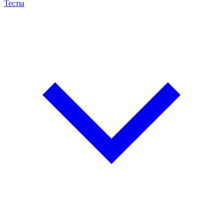
Тесты