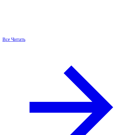
Все Читать