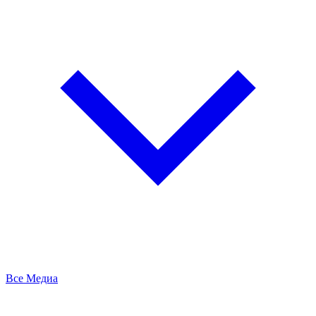
Все Медиа