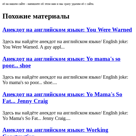
её на нашем сайте - напишите об этом нам и мы сразу удалим её с сайта.
Похожие материалы
Анекдот на английском языке: You Were Warned
Здесь вы найдёте анекдот на английском языке/ English joke:
You Were Warned. A guy appl...
Анекдот на английском языке: Yo mama's so
poor... shoe
Здесь вы найдёте анекдот на английском языке/ English joke:
Yo mama's so poor... shoe....
Анекдот на английском языке: Yo Mama's So
Fat... Jenny Craig
Здесь вы найдёте анекдот на английском языке/ English joke:
Yo Mama's So Fat... Jenny Craig....
Анекдот на английском языке: Working