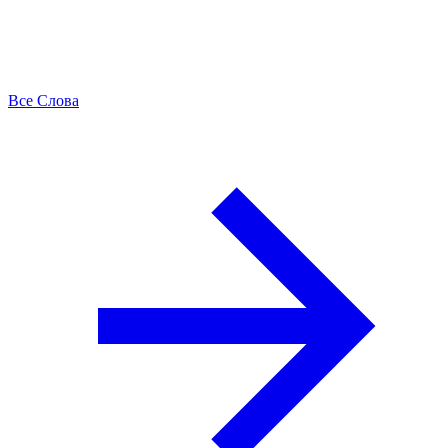
Все Слова