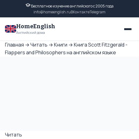
Бесплатное изучение английского с 2005 года
info@homeenglish.ru
ВКонтакте
Telegram
HomeEnglish
Английский дома
Главная
→
Читать
→
Книги
→
Книга Scott Fitzgerald -
Flappers and Philosophers на английском языке
Читать