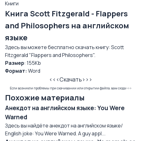
Книги
Книга Scott Fitzgerald - Flappers
and Philosophers на английском
языке
Здесь вы можете бесплатно скачать книгу: Scott
Fitzgerald "Flappers and Philosophers".
Размер
: 155Kb
Формат:
Word
<<<Скачать>>>
Если возникли проблемы при скачивании или открытии файла, вам
сюда>>>
Похожие материалы
Анекдот на английском языке: You Were
Warned
Здесь вы найдёте анекдот на английском языке/
English joke: You Were Warned. A guy appl...