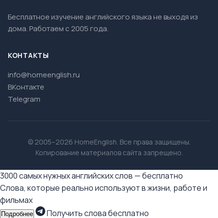
Бесплатное изучение английского языка не выходя из
дома. Работаем с 2005 года.
КОНТАКТЫ
info@homeenglish.ru
ВКонтакте
Telegram
© 2005–2026 HomeEnglish. Все права защищены.
Копирование материалов сайта запрещено.
3000 самых нужных английских слов — бесплатно
Слова, которые реально используют в жизни, работе и
фильмах
Получить слова бесплатно
Подробнее