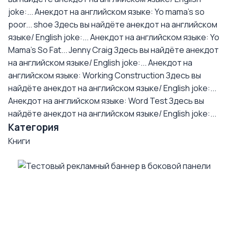
joke:...
Анекдот на английском языке: Yo mama's so
poor... shoe
Здесь вы найдёте анекдот на английском
языке/ English joke:...
Анекдот на английском языке: Yo
Mama's So Fat... Jenny Craig
Здесь вы найдёте анекдот
на английском языке/ English joke:...
Анекдот на
английском языке: Working Construction
Здесь вы
найдёте анекдот на английском языке/ English joke:...
Анекдот на английском языке: Word Test
Здесь вы
найдёте анекдот на английском языке/ English joke:...
Категория
Книги