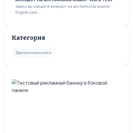
Здесь вы найдёте анекдот на английском языке/
English joke:...
Категория
Двуязычные книги