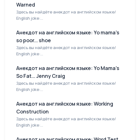
Warned
Здесь вы найдёте анекдот на английском языке/
English joke:...
Анекдот на английском языке: Yo mama's
so poor... shoe
Здесь вы найдёте анекдот на английском языке/
English joke:...
Анекдот на английском языке: Yo Mama's
So Fat... Jenny Craig
Здесь вы найдёте анекдот на английском языке/
English joke:...
Анекдот на английском языке: Working
Construction
Здесь вы найдёте анекдот на английском языке/
English joke:...
Анекдот на английском языке: Word Test