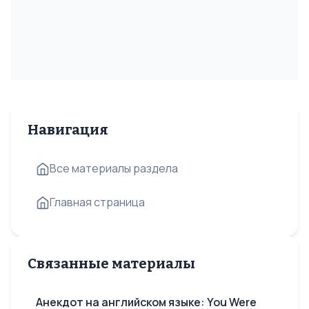
Навигация
Все материалы раздела
Главная страница
Связанные материалы
Анекдот на английском языке: You Were