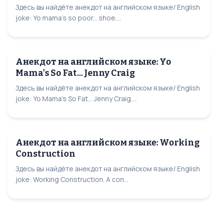
Здесь вы найдёте анекдот на английском языке/ English
joke: Yo mama's so poor... shoe....
Анекдот на английском языке: Yo
Mama's So Fat... Jenny Craig
Здесь вы найдёте анекдот на английском языке/ English
joke: Yo Mama's So Fat... Jenny Craig....
Анекдот на английском языке: Working
Construction
Здесь вы найдёте анекдот на английском языке/ English
joke: Working Construction. A con...