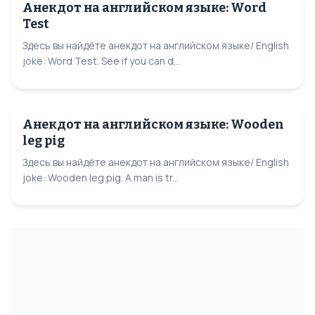
Анекдот на английском языке: Word
Test
Здесь вы найдёте анекдот на английском языке/ English
joke: Word Test. See if you can d...
Анекдот на английском языке: Wooden
leg pig
Здесь вы найдёте анекдот на английском языке/ English
joke: Wooden leg pig. A man is tr...