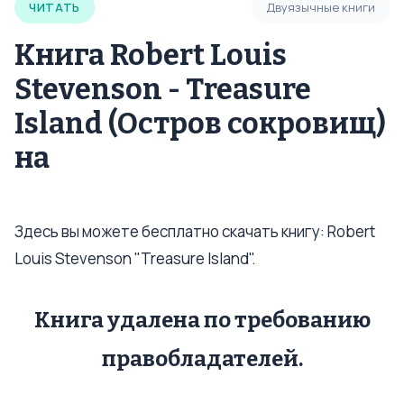
ЧИТАТЬ
Двуязычные книги
Книга Robert Louis
Stevenson - Treasure
Island (Остров сокровищ)
на
Здесь вы можете бесплатно скачать книгу: Robert
Louis Stevenson "Treasure Island".
Книга удалена по требованию
правобладателей.