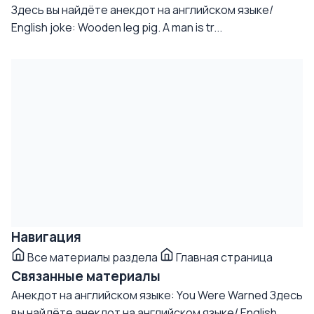
Здесь вы найдёте анекдот на английском языке/
English joke: Wooden leg pig. A man is tr...
Навигация
Все материалы раздела
Главная страница
Связанные материалы
Анекдот на английском языке: You Were Warned
Здесь
вы найдёте анекдот на английском языке/ English