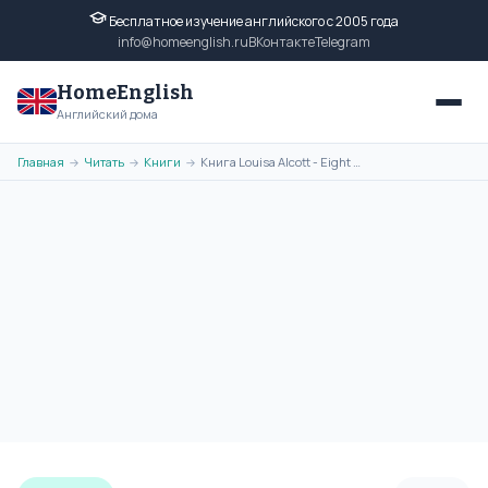
Бесплатное изучение английского с 2005 года
info@homeenglish.ru
ВКонтакте
Telegram
HomeEnglish
Английский дома
Главная
Читать
Книги
Книга Louisa Alcott - Eight Cousins на английском языке скачать
→
→
→