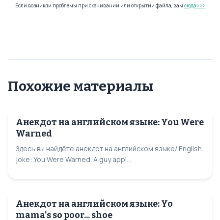
Если возникли проблемы при скачивании или открытии файла, вам
сюда>>>
Похожие материалы
Анекдот на английском языке: You Were
Warned
Здесь вы найдёте анекдот на английском языке/ English
joke: You Were Warned. A guy appl...
Анекдот на английском языке: Yo
mama's so poor... shoe