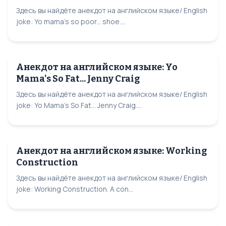
Здесь вы найдёте анекдот на английском языке/ English
joke: Yo mama's so poor... shoe....
Анекдот на английском языке: Yo
Mama's So Fat... Jenny Craig
Здесь вы найдёте анекдот на английском языке/ English
joke: Yo Mama's So Fat... Jenny Craig....
Анекдот на английском языке: Working
Construction
Здесь вы найдёте анекдот на английском языке/ English
joke: Working Construction. A con...