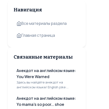
Навигация
Все материалы раздела
Главная страница
Связанные материалы
Анекдот на английском языке:
You Were Warned
Здесь вы найдёте анекдот на
английском языке/ English joke:...
Анекдот на английском языке:
Yo mama's so poor... shoe