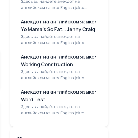
Здесь вы найдёте анекдот на
английском языке/ English joke:...
Анекдот на английском языке:
Yo Mama's So Fat... Jenny Craig
Здесь вы найдёте анекдот на
английском языке/ English joke:...
Анекдот на английском языке:
Working Construction
Здесь вы найдёте анекдот на
английском языке/ English joke:...
Анекдот на английском языке:
Word Test
Здесь вы найдёте анекдот на
английском языке/ English joke:...