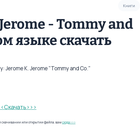
Книги
 Jerome - Tommy and
ом языке скачать
: Jerome K. Jerome "Tommy and Co."
<<Скачать>>>
и скачивании или открытии файла, вам
сюда>>>