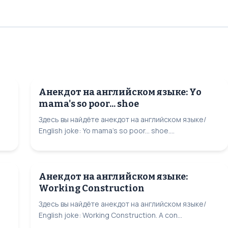
Анекдот на английском языке: Yo
mama's so poor... shoe
Здесь вы найдёте анекдот на английском языке/
English joke: Yo mama's so poor... shoe....
Анекдот на английском языке:
Working Construction
Здесь вы найдёте анекдот на английском языке/
English joke: Working Construction. A con...