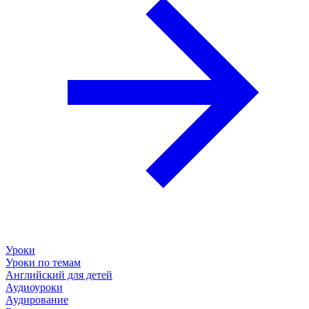
Уроки
Уроки по темам
Английский для детей
Аудиоуроки
Аудирование