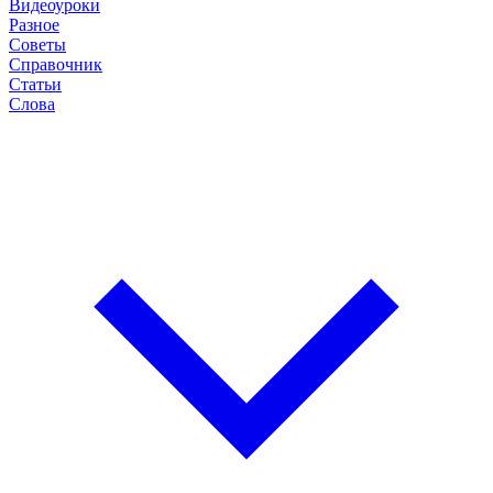
Видеоуроки
Разное
Советы
Справочник
Статьи
Слова