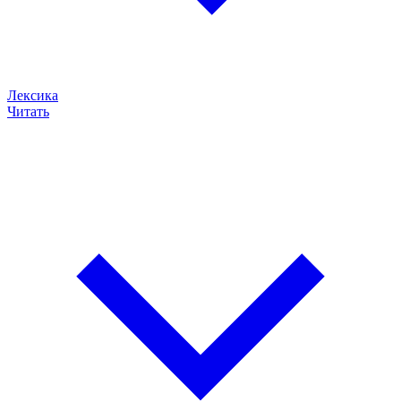
Лексика
Читать