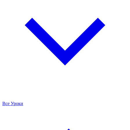
Все Уроки