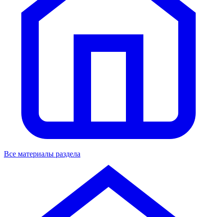
Все материалы раздела