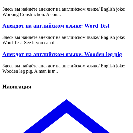
Здесь вы найдёте анекдот на английском языке/ English joke:
Working Construction. A con...
Анекдот на английском языке: Word Test
Здесь вы найдёте анекдот на английском языке/ English joke:
Word Test. See if you can d...
Анекдот на английском языке: Wooden leg pig
Здесь вы найдёте анекдот на английском языке/ English joke:
Wooden leg pig. A man is tr...
Навигация