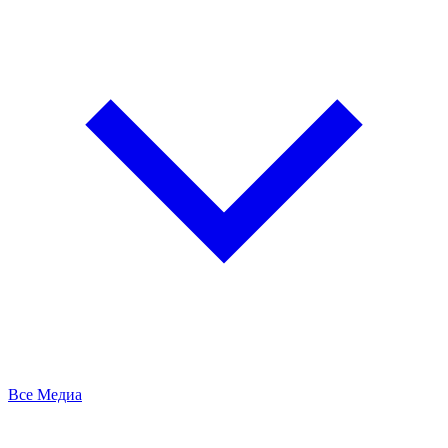
Все Медиа