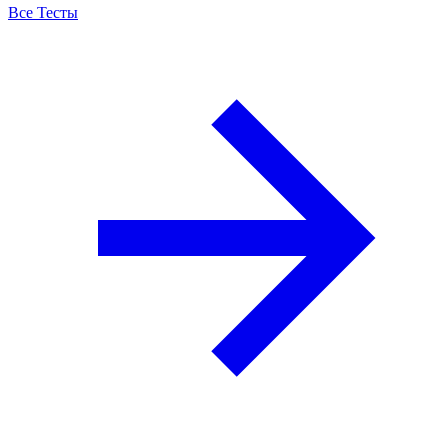
Все Тесты