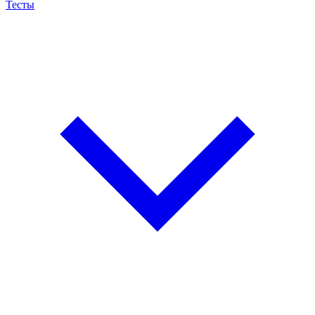
Тесты