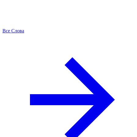
Все Слова