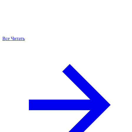
Все Читать