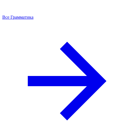
Все Грамматика