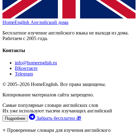
HomeEnglish
Английский дома
Бесплатное изучение английского языка не выходя из дома.
Работаем с 2005 года.
Контакты
info@homeenglish.ru
ВКонтакте
Telegram
© 2005–2026 HomeEnglish. Все права защищены.
Копирование материалов сайта запрещено.
Самые популярные словари английских слов
Их уже используют тысячи изучающих английский
Забрать бесплатно 🎁
Подробнее
⭐ Проверенные словари для изучения английского