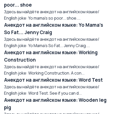
poor... shoe
Здесь вы найдёте анекдот на английском языке/
English joke: Yo mama's so poor... shoe....
Анекдот на английском языке: Yo Mama's
So Fat... Jenny Craig
Здесь вы найдёте анекдот на английском языке/
English joke: Yo Mama's So Fat... Jenny Craig....
Анекдот на английском языке: Working
Construction
Здесь вы найдёте анекдот на английском языке/
English joke: Working Construction. A con...
Анекдот на английском языке: Word Test
Здесь вы найдёте анекдот на английском языке/
English joke: Word Test. See if you can d...
Анекдот на английском языке: Wooden leg
pig