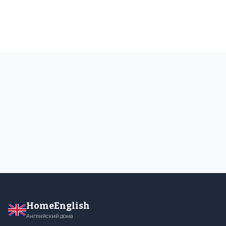
HomeEnglish
Английский дома