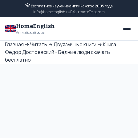
Бесплатное изучение английского с 2005 года
info@homeenglish.ru
ВКонтакте
Telegram
HomeEnglish
Английский дома
Главная
→
Читать
→
Двуязычные книги
→
Книга
Федор Достоевский - Бедные люди скачать
бесплатно