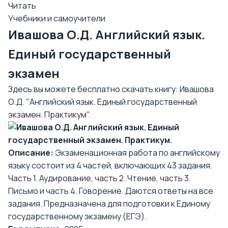
Читать
Учебники и самоучители
Ивашова О.Д. Английский язык.
Единый государственный
экзамен
Здесь вы можете бесплатно скачать книгу: Ивашова
О.Д. "Английский язык. Единый государственный
экзамен. Практикум".
Описание:
Экзаменационная работа по английскому
языку состоит из 4 частей, включающих 43 задания.
Часть 1. Аудирование, часть 2. Чтение, часть 3.
Письмо и часть 4. Говорение. Даются ответы на все
задания. Предназначена для подготовки к Единому
государственному экзамену (ЕГЭ).