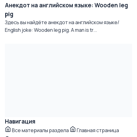
Анекдот на английском языке: Wooden leg
pig
Здесь вы найдёте анекдот на английском языке/
English joke: Wooden leg pig. A man is tr...
Навигация
Все материалы раздела
Главная страница