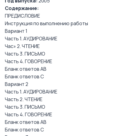
Год выпуска:
2005
Содержание:
ПРЕДИСЛОВИЕ
Инструкция по выполнению работы
Вариант 1
Часть 1. АУДИРОВАНИЕ
Час» 2. ЧТЕНИЕ
Часть 3. ПИСЬМО
Часть 4. ГОВОРЕНИЕ
Бланк ответов АВ
Бланк ответов С
Вариант 2
Часть 1. АУДИРОВАНИЕ
Часть 2. ЧТЕНИЕ
Часть 3. ПИСЬМО
Часть 4. ГОВОРЕНИЕ
Бланк ответов АВ
Бланк ответов С