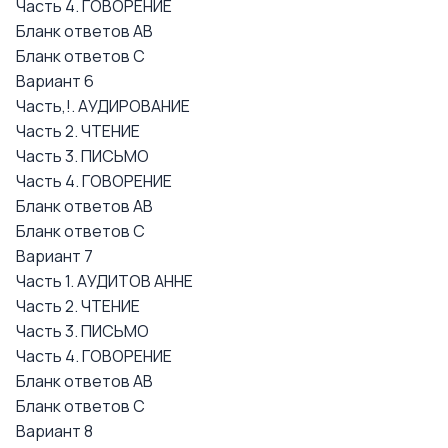
Часть 4. ГОВОРЕНИЕ
Бланк ответов АВ
Бланк ответов С
Вариант 6
Часть,!. АУДИРОВАНИЕ
Часть 2. ЧТЕНИЕ
Часть 3. ПИСЬМО
Часть 4. ГОВОРЕНИЕ
Бланк ответов АВ
Бланк ответов С
Вариант 7
Часть 1. АУДИТОВ АННЕ
Часть 2. ЧТЕНИЕ
Часть 3. ПИСЬМО
Часть 4. ГОВОРЕНИЕ
Бланк ответов АВ
Бланк ответов С
Вариант 8