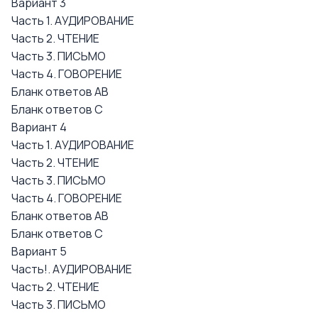
Вариант 3
Часть 1. АУДИРОВАНИЕ
Часть 2. ЧТЕНИЕ
Часть 3. ПИСЬМО
Часть 4. ГОВОРЕНИЕ
Бланк ответов АВ
Бланк ответов С
Вариант 4
Часть 1. АУДИРОВАНИЕ
Часть 2. ЧТЕНИЕ
Часть 3. ПИСЬМО
Часть 4. ГОВОРЕНИЕ
Бланк ответов АВ
Бланк ответов С
Вариант 5
Часть!. АУДИРОВАНИЕ
Часть 2. ЧТЕНИЕ
Часть 3. ПИСЬМО