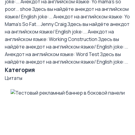
joke:...
Анекдот на английском языке: Yo mama's so
poor... shoe
Здесь вы найдёте анекдот на английском
языке/ English joke:...
Анекдот на английском языке: Yo
Mama's So Fat... Jenny Craig
Здесь вы найдёте анекдот
на английском языке/ English joke:...
Анекдот на
английском языке: Working Construction
Здесь вы
найдёте анекдот на английском языке/ English joke:...
Анекдот на английском языке: Word Test
Здесь вы
найдёте анекдот на английском языке/ English joke:...
Категория
Цитаты