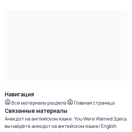
Навигация
Все материалы раздела
Главная страница
Связанные материалы
Анекдот на английском языке: You Were Warned
Здесь
вы найдёте анекдот на английском языке/ English