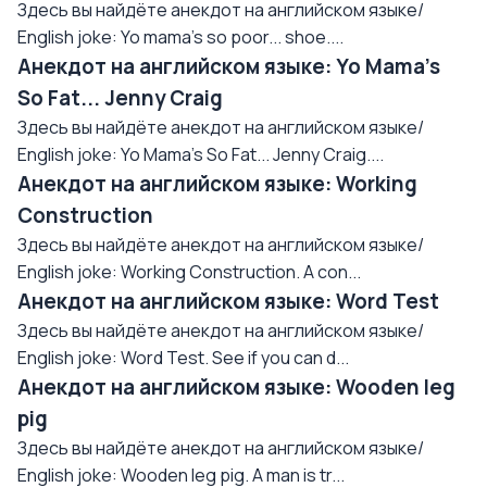
Здесь вы найдёте анекдот на английском языке/
English joke: Yo mama's so poor... shoe....
Анекдот на английском языке: Yo Mama's
So Fat... Jenny Craig
Здесь вы найдёте анекдот на английском языке/
English joke: Yo Mama's So Fat... Jenny Craig....
Анекдот на английском языке: Working
Construction
Здесь вы найдёте анекдот на английском языке/
English joke: Working Construction. A con...
Анекдот на английском языке: Word Test
Здесь вы найдёте анекдот на английском языке/
English joke: Word Test. See if you can d...
Анекдот на английском языке: Wooden leg
pig
Здесь вы найдёте анекдот на английском языке/
English joke: Wooden leg pig. A man is tr...