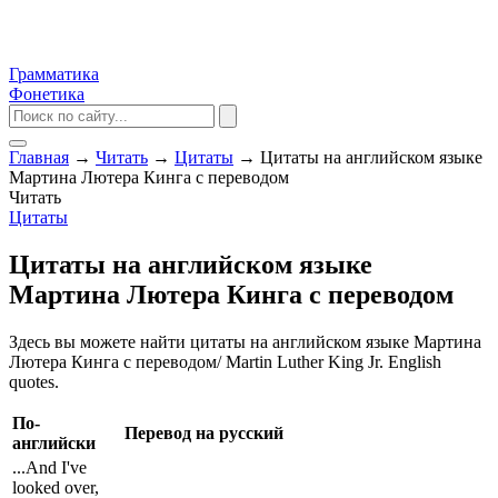
Грамматика
Фонетика
Главная
→
Читать
→
Цитаты
→
Цитаты на английском языке
Мартина Лютера Кинга с переводом
Читать
Цитаты
Цитаты на английском языке
Мартина Лютера Кинга с переводом
Здесь вы можете найти цитаты на английском языке Мартина
Лютера Кинга с переводом/ Martin Luther King Jr. English
quotes.
По-
Перевод на русский
английски
...And I've
looked over,