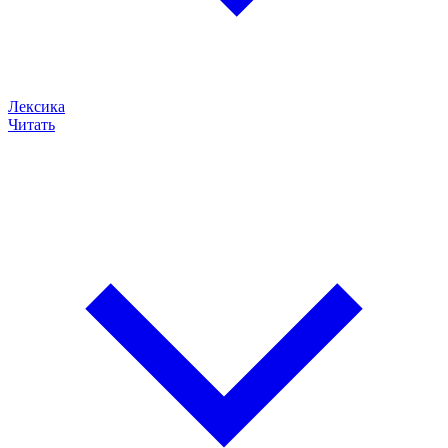
Лексика
Читать