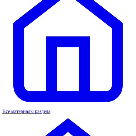
Все материалы раздела