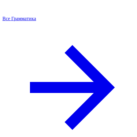
Все Грамматика