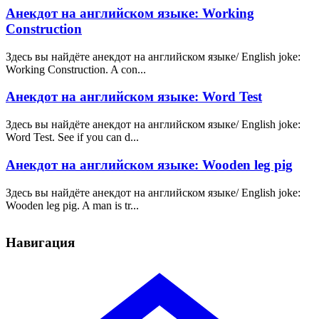
Анекдот на английском языке: Working
Construction
Здесь вы найдёте анекдот на английском языке/ English joke:
Working Construction. A con...
Анекдот на английском языке: Word Test
Здесь вы найдёте анекдот на английском языке/ English joke:
Word Test. See if you can d...
Анекдот на английском языке: Wooden leg pig
Здесь вы найдёте анекдот на английском языке/ English joke:
Wooden leg pig. A man is tr...
Навигация