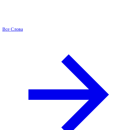
Все Слова