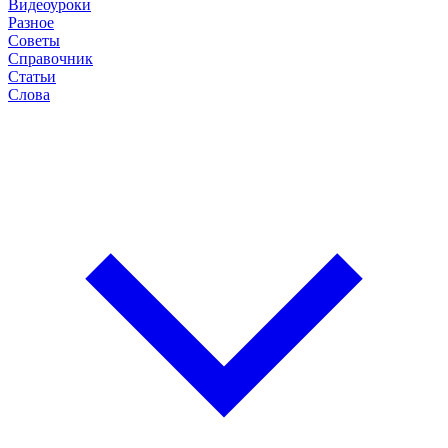
Видеоуроки
Разное
Советы
Справочник
Статьи
Слова