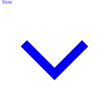
Тесты