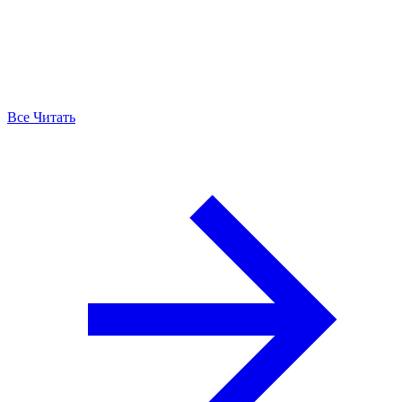
Все Читать