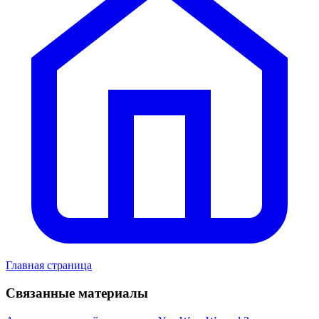
Главная страница
Связанные материалы