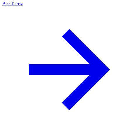
Все Тесты