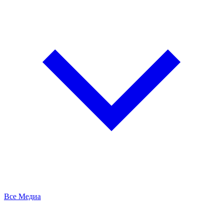
Все Медиа