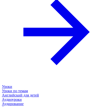
Уроки
Уроки по темам
Английский для детей
Аудиоуроки
Аудирование