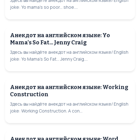
Здесь вы найдёте анекдот на английском языке/ English
joke: Yo mama's so poor... shoe....
Анекдот на английском языке: Yo
Mama's So Fat... Jenny Craig
Здесь вы найдёте анекдот на английском языке/ English
joke: Yo Mama's So Fat... Jenny Craig....
Анекдот на английском языке: Working
Construction
Здесь вы найдёте анекдот на английском языке/ English
joke: Working Construction. A con...
Анекдот на английском языке: Word