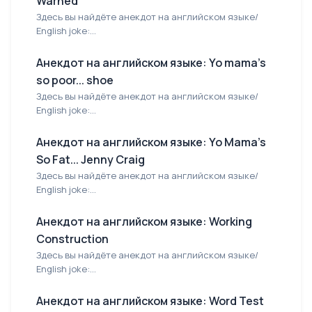
Warned
Здесь вы найдёте анекдот на английском языке/
English joke:...
Анекдот на английском языке: Yo mama's
so poor... shoe
Здесь вы найдёте анекдот на английском языке/
English joke:...
Анекдот на английском языке: Yo Mama's
So Fat... Jenny Craig
Здесь вы найдёте анекдот на английском языке/
English joke:...
Анекдот на английском языке: Working
Construction
Здесь вы найдёте анекдот на английском языке/
English joke:...
Анекдот на английском языке: Word Test