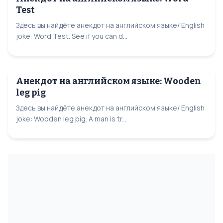
Test
Здесь вы найдёте анекдот на английском языке/ English
joke: Word Test. See if you can d...
Анекдот на английском языке: Wooden
leg pig
Здесь вы найдёте анекдот на английском языке/ English
joke: Wooden leg pig. A man is tr...