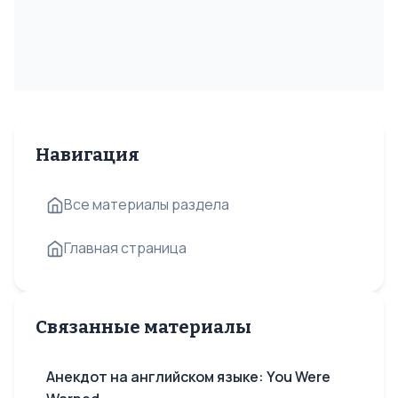
Навигация
Все материалы раздела
Главная страница
Связанные материалы
Анекдот на английском языке: You Were