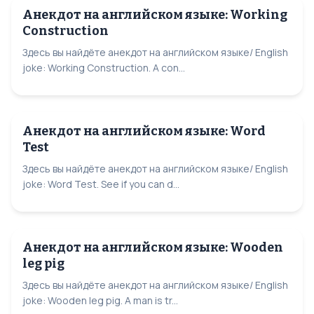
Анекдот на английском языке: Working
Construction
Здесь вы найдёте анекдот на английском языке/ English
joke: Working Construction. A con...
Анекдот на английском языке: Word
Test
Здесь вы найдёте анекдот на английском языке/ English
joke: Word Test. See if you can d...
Анекдот на английском языке: Wooden
leg pig
Здесь вы найдёте анекдот на английском языке/ English
joke: Wooden leg pig. A man is tr...