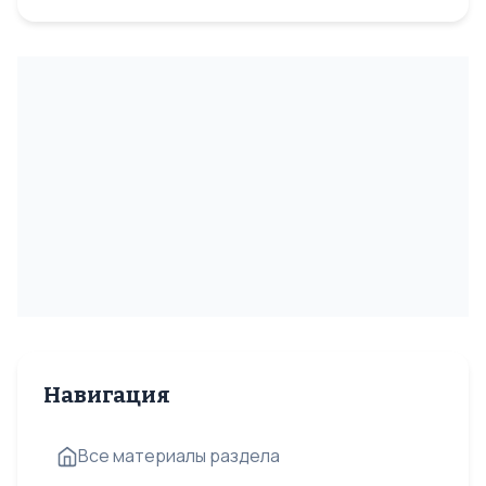
Навигация
Все материалы раздела