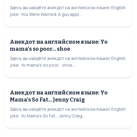
Здесь вы найдёте анекдот на английском языке/ English
joke: You Were Warned. A guy appl...
Анекдот на английском языке: Yo
mama's so poor... shoe
Здесь вы найдёте анекдот на английском языке/ English
joke: Yo mama's so poor... shoe....
Анекдот на английском языке: Yo
Mama's So Fat... Jenny Craig
Здесь вы найдёте анекдот на английском языке/ English
joke: Yo Mama's So Fat... Jenny Craig....