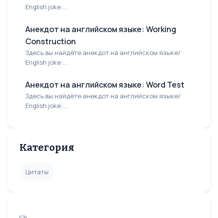
English joke:...
Анекдот на английском языке: Working
Construction
Здесь вы найдёте анекдот на английском языке/
English joke:...
Анекдот на английском языке: Word Test
Здесь вы найдёте анекдот на английском языке/
English joke:...
Категория
Цитаты