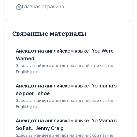
Главная страница
Связанные материалы
Анекдот на английском языке: You Were
Warned
Здесь вы найдёте анекдот на английском языке/
English joke:...
Анекдот на английском языке: Yo mama's
so poor... shoe
Здесь вы найдёте анекдот на английском языке/
English joke:...
Анекдот на английском языке: Yo Mama's
So Fat... Jenny Craig
Здесь вы найдёте анекдот на английском языке/