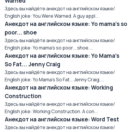
Warned
Здесь вы найдёте анекдот на английском языке/
English joke: You Were Warned. A guy appl...
Анекдот на английском языке: Yo mama's so
poor... shoe
Здесь вы найдёте анекдот на английском языке/
English joke: Yo mama's so poor... shoe....
Анекдот на английском языке: Yo Mama's
So Fat... Jenny Craig
Здесь вы найдёте анекдот на английском языке/
English joke: Yo Mama's So Fat... Jenny Craig....
Анекдот на английском языке: Working
Construction
Здесь вы найдёте анекдот на английском языке/
English joke: Working Construction. A con...
Анекдот на английском языке: Word Test
Здесь вы найдёте анекдот на английском языке/