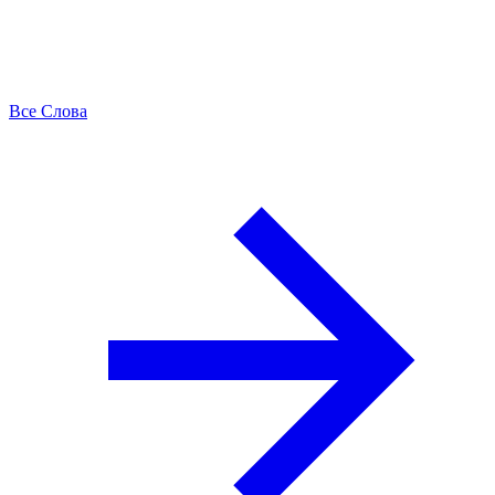
Все Слова