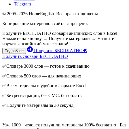
Telegram
© 2005–2026 HomeEnglish. Все права защищены.
Копирование материалов сайта запрещено.
Получите БЕСПЛАТНО словари английских слов в Excel!
Нажмите на кнопку → Получите материалы → Начните
изучать английский уже сегодня!
Получить БЕСПЛАТНО🎁
Подробнее
Получить словари БЕСПЛАТНО
✅Словарь 3000 слов — готов к скачиванию
✅Словарь 500 слов — для начинающих
✅Все материалы в удобном формате Excel
✅Без регистрации, без СМС, без оплаты
✅Получите материалы за 30 секунд
Уже 1000+ человек получили материалы 100% бесплатно · Без