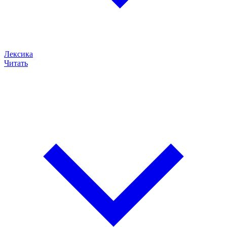
Лексика
Читать