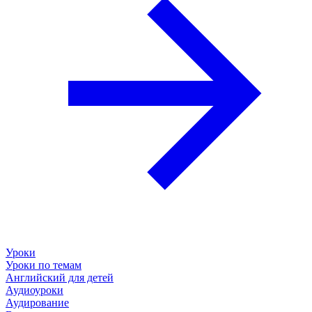
Уроки
Уроки по темам
Английский для детей
Аудиоуроки
Аудирование