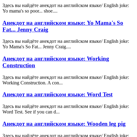
Здесь вы найдёте анекдот на английском языке/ English joke:
Yo mama's so poor... shoe....
Анекдот на английском языке: Yo Mama's So
Fat... Jenny Craig
Здесь вы найдёте анекдот на английском языке/ English joke:
Yo Mama's So Fat... Jenny Craig....
Анекдот на английском языке: Working
Construction
Здесь вы найдёте анекдот на английском языке/ English joke:
Working Construction. A con...
Анекдот на английском языке: Word Test
Здесь вы найдёте анекдот на английском языке/ English joke:
Word Test. See if you can d...
Анекдот на английском языке: Wooden leg pig
Здесь вы найдёте анекдот на английском языке/ English joke: