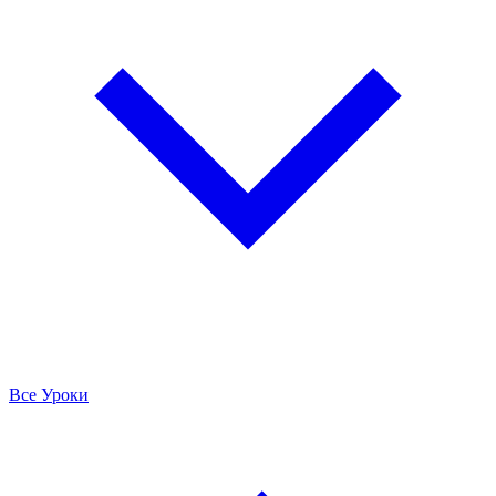
Все Уроки