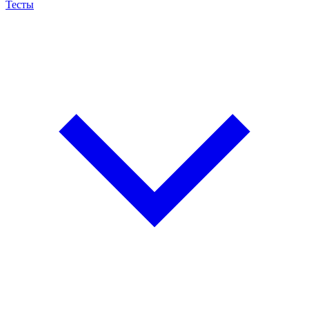
Тесты