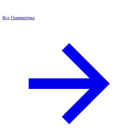
Все Грамматика