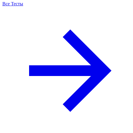
Все Тесты