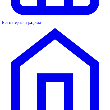
Все материалы раздела