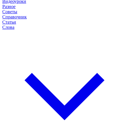
Видеоуроки
Разное
Советы
Справочник
Статьи
Слова