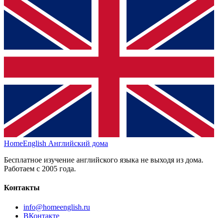
HomeEnglish
Английский дома
Бесплатное изучение английского языка не выходя из дома.
Работаем с 2005 года.
Контакты
info@homeenglish.ru
ВКонтакте