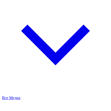
Все Медиа