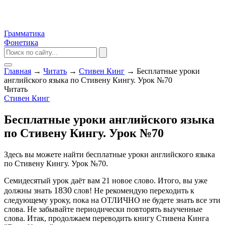
Грамматика
Фонетика
Главная
→
Читать
→
Стивен Кинг
→
Бесплатные уроки
английского языка по Стивену Кингу. Урок №70
Читать
Стивен Кинг
Бесплатные уроки английского языка
по Стивену Кингу. Урок №70
Здесь вы можете найти бесплатные уроки английского языка
по Стивену Кингу. Урок №70.
Семидесятый урок даёт вам 21 новое слово. Итого, вы уже
1830
должны знать
слов! Не рекомендую переходить к
следующему уроку, пока на ОТЛИЧНО не будете знать все эти
слова. Не забывайте периодически повторять выученные
слова. Итак, продолжаем переводить книгу Стивена Кинга