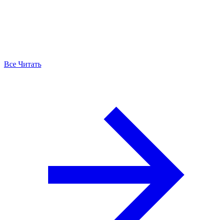
Все Читать