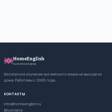
HomeEnglish
Английский дома
Бесплатное изучение английского языка не выходя из
дома. Работаем с 2005 года.
КОНТАКТЫ
info@homeenglish.ru
ВКонтакте