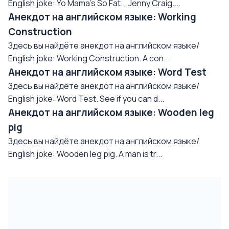
English joke: Yo Mama's So Fat... Jenny Craig....
Анекдот на английском языке: Working
Construction
Здесь вы найдёте анекдот на английском языке/
English joke: Working Construction. A con...
Анекдот на английском языке: Word Test
Здесь вы найдёте анекдот на английском языке/
English joke: Word Test. See if you can d...
Анекдот на английском языке: Wooden leg
pig
Здесь вы найдёте анекдот на английском языке/
English joke: Wooden leg pig. A man is tr...