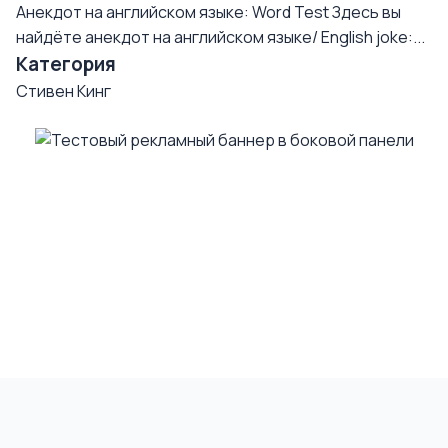
Анекдот на английском языке: Word Test
Здесь вы
найдёте анекдот на английском языке/ English joke:...
Категория
Стивен Кинг