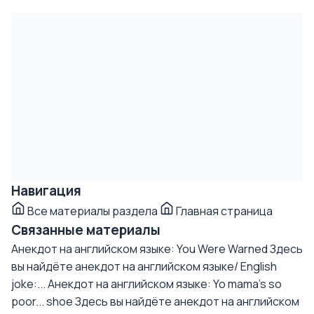
Навигация
Все материалы раздела
Главная страница
Связанные материалы
Анекдот на английском языке: You Were Warned
Здесь
вы найдёте анекдот на английском языке/ English
joke:...
Анекдот на английском языке: Yo mama's so
poor... shoe
Здесь вы найдёте анекдот на английском