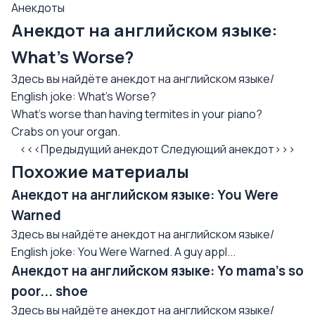
Анекдоты
Анекдот на английском языке:
What's Worse?
Здесь вы найдёте анекдот на английском языке/
English joke: What's Worse?
What's worse than having termites in your piano?
Crabs on your organ.
<<<Предыдущий анекдот
Следующий анекдот>>>
Похожие материалы
Анекдот на английском языке: You Were
Warned
Здесь вы найдёте анекдот на английском языке/
English joke: You Were Warned. A guy appl...
Анекдот на английском языке: Yo mama's so
poor... shoe
Здесь вы найдёте анекдот на английском языке/