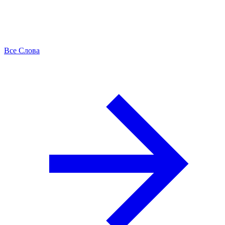
Все Слова