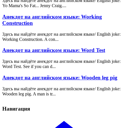
Здесь вы найдёте анекдот на английском языке/ English joke:
Yo Mama's So Fat... Jenny Craig....
Анекдот на английском языке: Working
Construction
Здесь вы найдёте анекдот на английском языке/ English joke:
Working Construction. A con...
Анекдот на английском языке: Word Test
Здесь вы найдёте анекдот на английском языке/ English joke:
Word Test. See if you can d...
Анекдот на английском языке: Wooden leg pig
Здесь вы найдёте анекдот на английском языке/ English joke:
Wooden leg pig. A man is tr...
Навигация