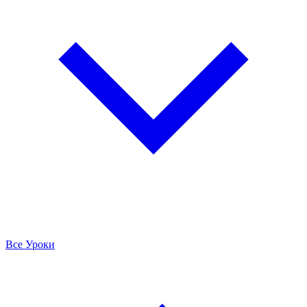
Все Уроки