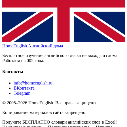
HomeEnglish
Английский дома
Бесплатное изучение английского языка не выходя из дома.
Работаем с 2005 года.
Контакты
info@homeenglish.ru
ВКонтакте
Telegram
© 2005–2026 HomeEnglish. Все права защищены.
Копирование материалов сайта запрещено.
Получите БЕСПЛАТНО словари английских слов в Excel!