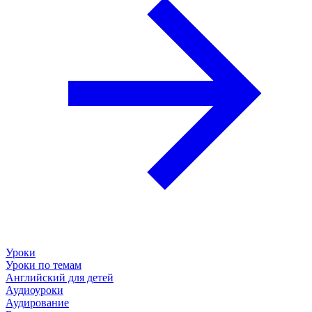
Уроки
Уроки по темам
Английский для детей
Аудиоуроки
Аудирование