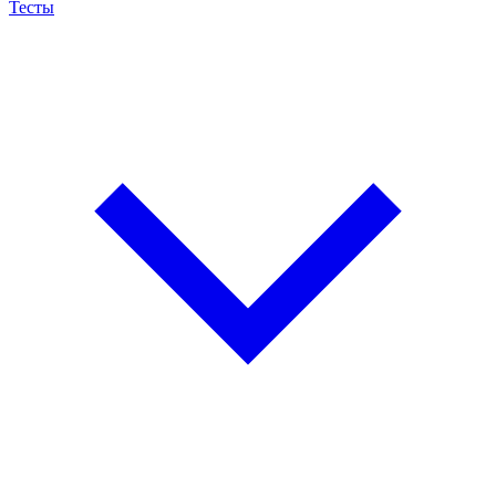
Тесты