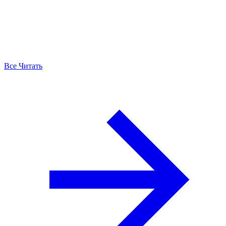
Все Читать