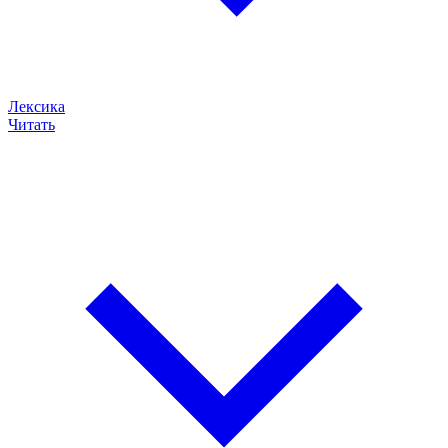
Лексика
Читать