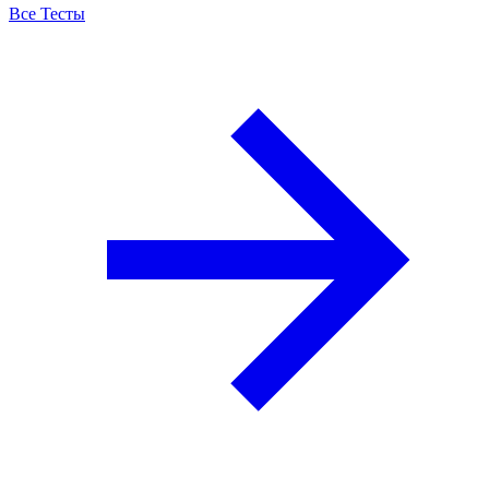
Все Тесты