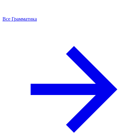
Все Грамматика