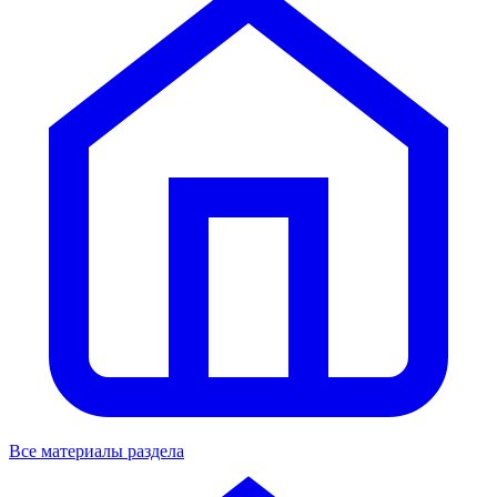
Все материалы раздела