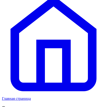
Главная страница