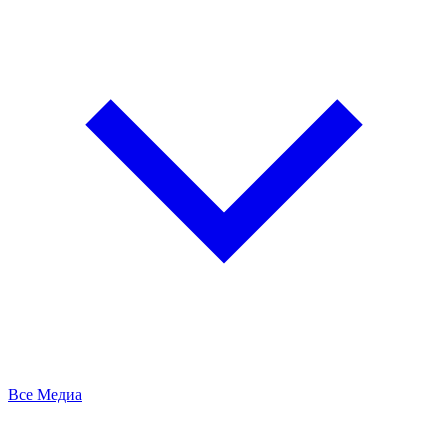
Все Медиа