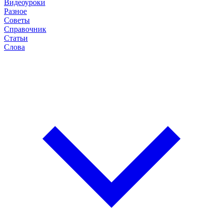
Видеоуроки
Разное
Советы
Справочник
Статьи
Слова