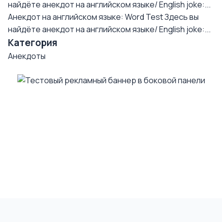
найдёте анекдот на английском языке/ English joke:...
Анекдот на английском языке: Word Test
Здесь вы
найдёте анекдот на английском языке/ English joke:...
Категория
Анекдоты