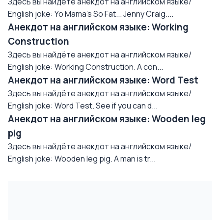
Здесь вы найдёте анекдот на английском языке/
English joke: Yo Mama's So Fat... Jenny Craig....
Анекдот на английском языке: Working
Construction
Здесь вы найдёте анекдот на английском языке/
English joke: Working Construction. A con...
Анекдот на английском языке: Word Test
Здесь вы найдёте анекдот на английском языке/
English joke: Word Test. See if you can d...
Анекдот на английском языке: Wooden leg
pig
Здесь вы найдёте анекдот на английском языке/
English joke: Wooden leg pig. A man is tr...