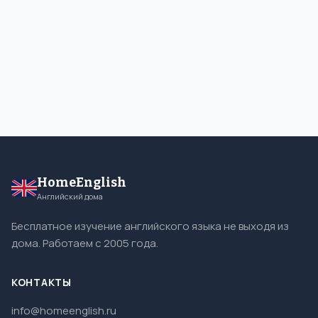
HomeEnglish
Английский дома
Бесплатное изучение английского языка не выходя из
дома. Работаем с 2005 года.
КОНТАКТЫ
info@homeenglish.ru