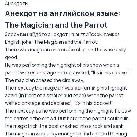
Анекдоты
Анекдот на английском языке:
The Magician and the Parrot
Здесь вы найдёте анекдот на английском языке/
English joke: The Magician and the Parrot.
There was magician on a cruise ship, and he was really
good.
He was performing the highlight of his show when a
parrot walked onstage and squawked, ''It's in his sleeve!''
The magician chased the bird away.
The next day the magician was performing his highlight
again (in front of a smaller audience) when the parrot
walked onstage and declared, ''It's in his pocket!''
The next day, as he was performing the highlight, he saw
the parrot in the crowd. But before the parrot could ruin
the magic trick, the boat crashed into a rock and sank.
The magician was lucky enough to find a board to hang