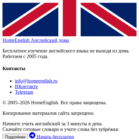
HomeEnglish
Английский дома
Бесплатное изучение английского языка не выходя из дома.
Работаем с 2005 года.
Контакты
info@homeenglish.ru
ВКонтакте
Telegram
© 2005–2026 HomeEnglish. Все права защищены.
Копирование материалов сайта запрещено.
Начните учить английский за 3 минуты в день
Скачайте готовые словари и учите слова без зубрёжки
Начать бесплатно
Подробнее