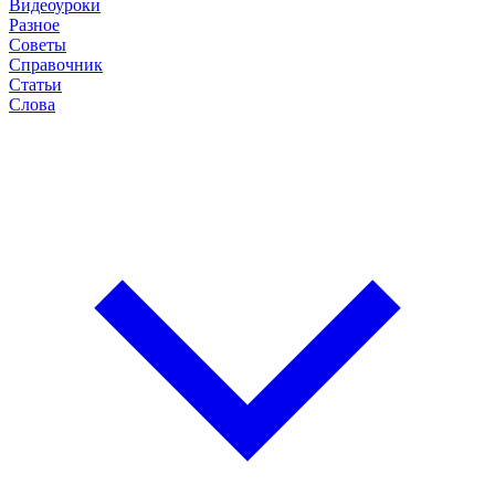
Видеоуроки
Разное
Советы
Справочник
Статьи
Слова