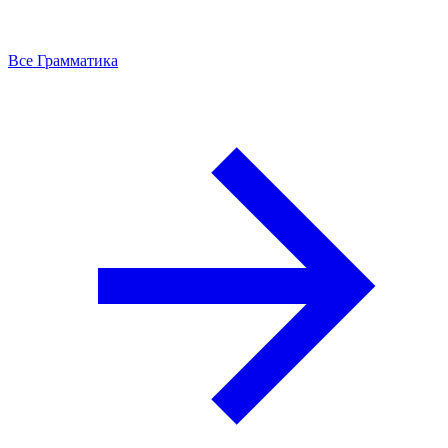
Все Грамматика