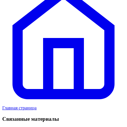
Главная страница
Связанные материалы