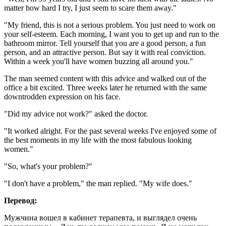
matter how hard I try, I just seem to scare them away."
"My friend, this is not a serious problem. You just need to work on
your self-esteem. Each morning, I want you to get up and run to the
bathroom mirror. Tell yourself that you are a good person, a fun
person, and an attractive person. But say it with real conviction.
Within a week you'll have women buzzing all around you."
The man seemed content with this advice and walked out of the
office a bit excited. Three weeks later he returned with the same
downtrodden expression on his face.
"Did my advice not work?" asked the doctor.
"It worked alright. For the past several weeks I've enjoyed some of
the best moments in my life with the most fabulous looking
women."
"So, what's your problem?"
"I don't have a problem," the man replied. "My wife does."
Перевод:
Мужчина вошел в кабинет терапевта, и выглядел очень