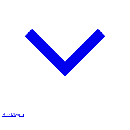
Все Медиа