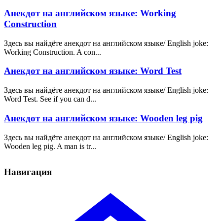
Анекдот на английском языке: Working
Construction
Здесь вы найдёте анекдот на английском языке/ English joke:
Working Construction. A con...
Анекдот на английском языке: Word Test
Здесь вы найдёте анекдот на английском языке/ English joke:
Word Test. See if you can d...
Анекдот на английском языке: Wooden leg pig
Здесь вы найдёте анекдот на английском языке/ English joke:
Wooden leg pig. A man is tr...
Навигация