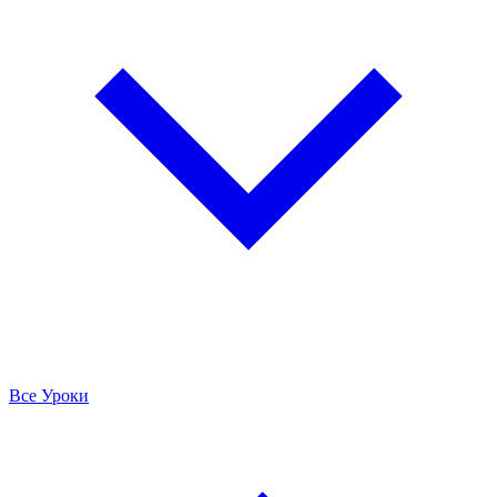
Все Уроки