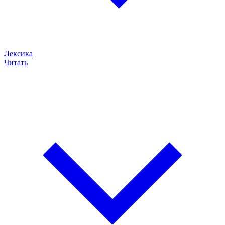
Лексика
Читать