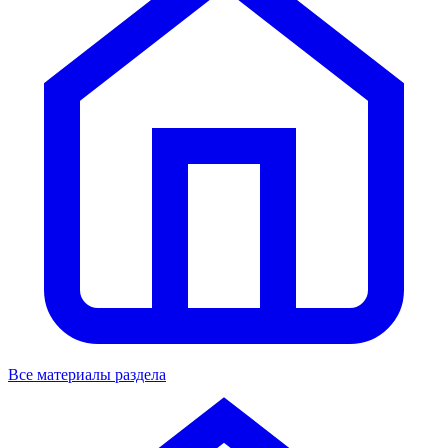
Все материалы раздела