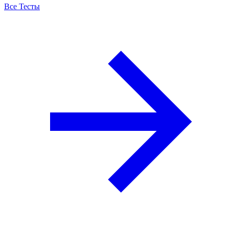
Все Тесты