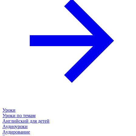
Уроки
Уроки по темам
Английский для детей
Аудиоуроки
Аудирование