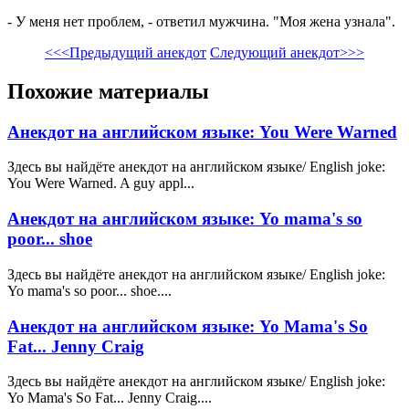
- У меня нет проблем, - ответил мужчина. "Моя жена узнала".
<<<Предыдущий анекдот
Следующий анекдот>>>
Похожие материалы
Анекдот на английском языке: You Were Warned
Здесь вы найдёте анекдот на английском языке/ English joke:
You Were Warned. A guy appl...
Анекдот на английском языке: Yo mama's so
poor... shoe
Здесь вы найдёте анекдот на английском языке/ English joke:
Yo mama's so poor... shoe....
Анекдот на английском языке: Yo Mama's So
Fat... Jenny Craig
Здесь вы найдёте анекдот на английском языке/ English joke:
Yo Mama's So Fat... Jenny Craig....