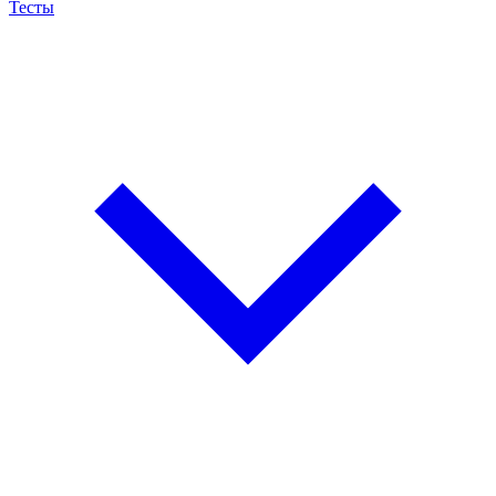
Тесты