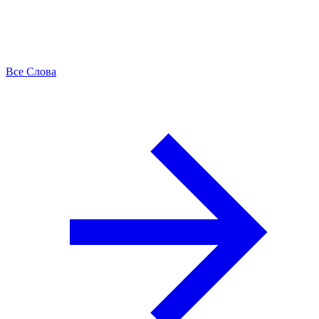
Все Слова