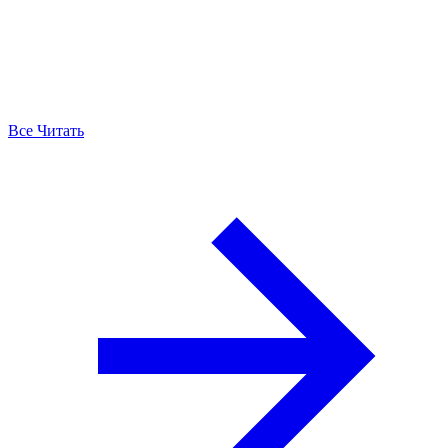
Все Читать