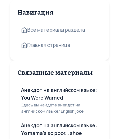
Навигация
Все материалы раздела
Главная страница
Связанные материалы
Анекдот на английском языке:
You Were Warned
Здесь вы найдёте анекдот на
английском языке/ English joke:...
Анекдот на английском языке:
Yo mama's so poor... shoe