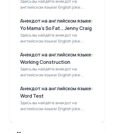
Здесь вы найдёте анекдот на
английском языке/ English joke:...
Анекдот на английском языке:
Yo Mama's So Fat... Jenny Craig
Здесь вы найдёте анекдот на
английском языке/ English joke:...
Анекдот на английском языке:
Working Construction
Здесь вы найдёте анекдот на
английском языке/ English joke:...
Анекдот на английском языке:
Word Test
Здесь вы найдёте анекдот на
английском языке/ English joke:...