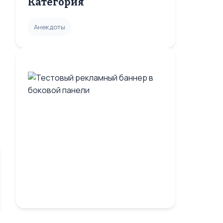
Категория
Анекдоты