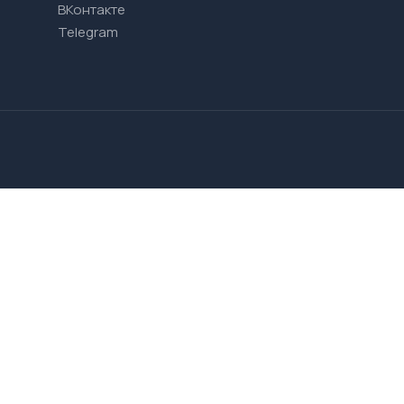
ВКонтакте
Telegram