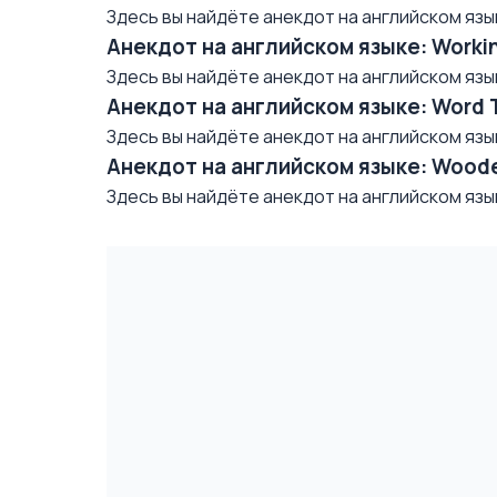
Здесь вы найдёте анекдот на английском языке/ 
Анекдот на английском языке: Worki
Здесь вы найдёте анекдот на английском языке/
Анекдот на английском языке: Word 
Здесь вы найдёте анекдот на английском языке/ 
Анекдот на английском языке: Woode
Здесь вы найдёте анекдот на английском языке/ 