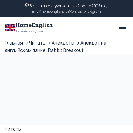
Бесплатное изучение английского с 2005 года
info@homeenglish.ru
ВКонтакте
Telegram
HomeEnglish
Английский дома
Главная
→
Читать
→
Анекдоты
→
Анекдот на
английском языке: Rabbit Breakout
Читать