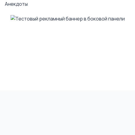
Анекдоты