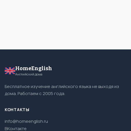
HomeEnglish
Английский дома
Бесплатное изучение английского языка не выходя из
дома. Работаем с 2005 года.
КОНТАКТЫ
info@homeenglish.ru
ВКонтакте