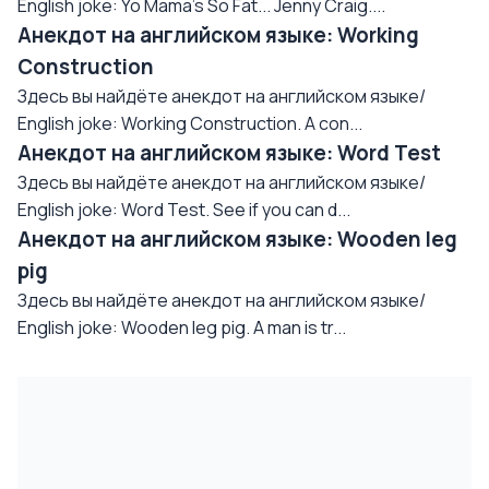
English joke: Yo Mama's So Fat... Jenny Craig....
Анекдот на английском языке: Working
Construction
Здесь вы найдёте анекдот на английском языке/
English joke: Working Construction. A con...
Анекдот на английском языке: Word Test
Здесь вы найдёте анекдот на английском языке/
English joke: Word Test. See if you can d...
Анекдот на английском языке: Wooden leg
pig
Здесь вы найдёте анекдот на английском языке/
English joke: Wooden leg pig. A man is tr...