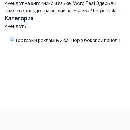
Анекдот на английском языке: Word Test
Здесь вы
найдёте анекдот на английском языке/ English joke:...
Категория
Анекдоты