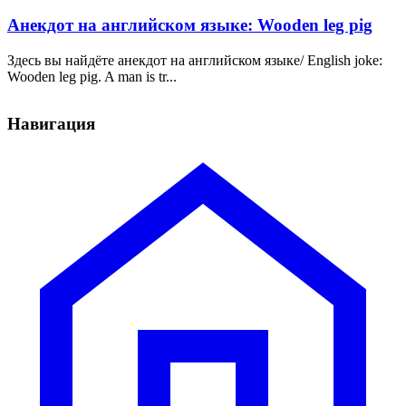
Анекдот на английском языке: Wooden leg pig
Здесь вы найдёте анекдот на английском языке/ English joke:
Wooden leg pig. A man is tr...
Навигация