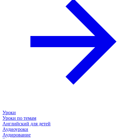
Уроки
Уроки по темам
Английский для детей
Аудиоуроки
Аудирование