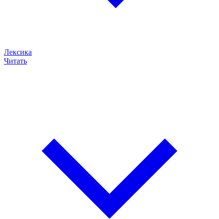
Лексика
Читать