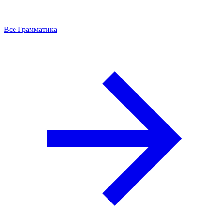
Все Грамматика