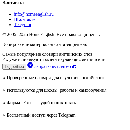
Контакты
info@homeenglish.ru
ВКонтакте
Telegram
© 2005–2026 HomeEnglish. Все права защищены.
Копирование материалов сайта запрещено.
Самые популярные словари английских слов
Их уже используют тысячи изучающих английский
Забрать бесплатно 🎁
Подробнее
⭐ Проверенные словари для изучения английского
⭐ Используются для школы, работы и самообучения
⭐ Формат Excel — удобно повторять
⭐ Бесплатный доступ через Telegram