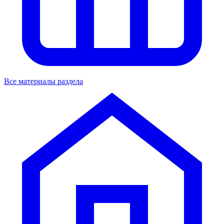
Все материалы раздела