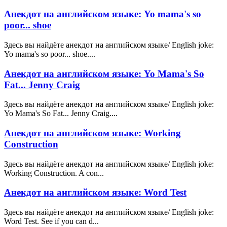
Анекдот на английском языке: Yo mama's so
poor... shoe
Здесь вы найдёте анекдот на английском языке/ English joke:
Yo mama's so poor... shoe....
Анекдот на английском языке: Yo Mama's So
Fat... Jenny Craig
Здесь вы найдёте анекдот на английском языке/ English joke:
Yo Mama's So Fat... Jenny Craig....
Анекдот на английском языке: Working
Construction
Здесь вы найдёте анекдот на английском языке/ English joke:
Working Construction. A con...
Анекдот на английском языке: Word Test
Здесь вы найдёте анекдот на английском языке/ English joke:
Word Test. See if you can d...