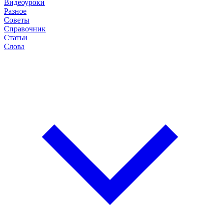
Видеоуроки
Разное
Советы
Справочник
Статьи
Слова