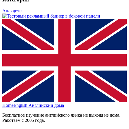
Анекдоты
HomeEnglish
Английский дома
Бесплатное изучение английского языка не выходя из дома.
Работаем с 2005 года.