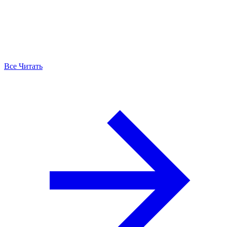
Все Читать