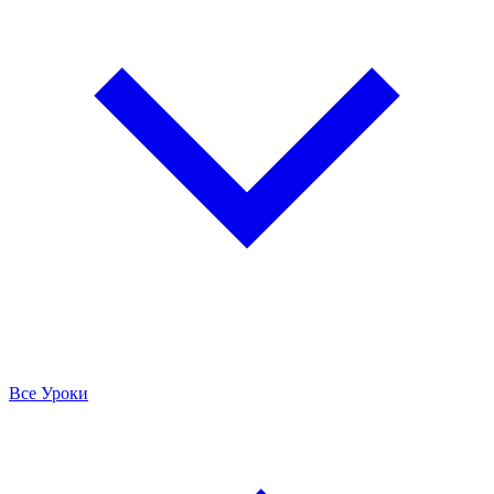
Все Уроки