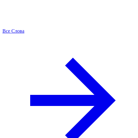
Все Слова