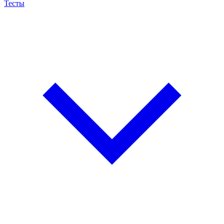
Тесты