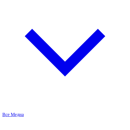
Все Медиа