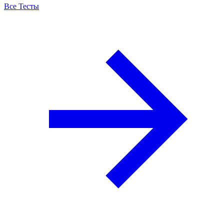
Все Тесты